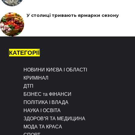
У столиці тривають ярмарки сезону
КАТЕГОРІЇ
НОВИНИ КИЄВА І ОБЛАСТІ
КРИМІНАЛ
ДТП
БІЗНЕС та ФІНАНСИ
ПОЛІТИКА І ВЛАДА
НАУКА І ОСВІТА
ЗДОРОВ’Я ТА МЕДИЦИНА
МОДА ТА КРАСА
СПОРТ