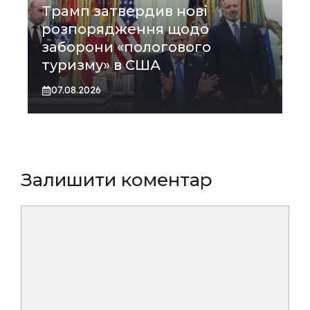
Трамп затвердив нові
розпорядження щодо
заборони «пологового
туризму» в США
07.08.2026
Залишити коментар
Коментар