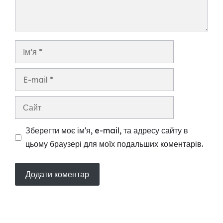
Ім’я
E-
mail
Сайт
Зберегти моє ім'я, e-mail, та адресу сайту в
цьому браузері для моїх подальших коментарів.