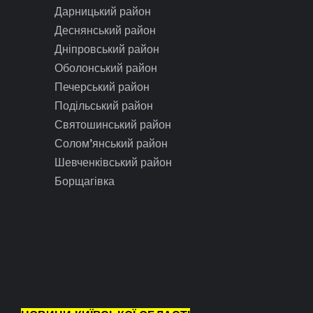
Дарницький район
Деснянський район
Дніпровський район
Оболонський район
Печерський район
Подільський район
Святошинський район
Солом’янський район
Шевченківський район
Борщагівка