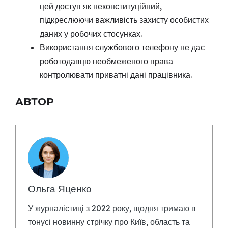
цей доступ як неконституційний,
підкреслюючи важливість захисту особистих
даних у робочих стосунках.
Використання службового телефону не дає
роботодавцю необмеженого права
контролювати приватні дані працівника.
АВТОР
Ольга Яценко
У журналістиці з 2022 року, щодня тримаю в
тонусі новинну стрічку про Київ, область та