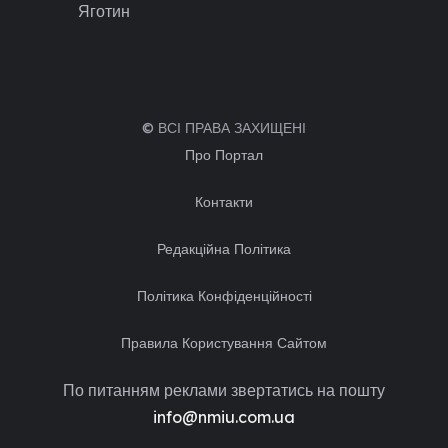
Яготин
© ВСІ ПРАВА ЗАХИЩЕНІ
Про Портал
Контакти
Редакційна Політика
Політика Конфіденційності
Правила Користування Сайтом
По питанням реклами звертатись на пошту
info@nmiu.com.ua