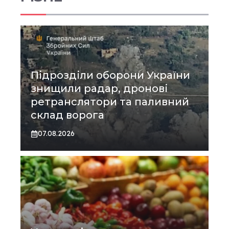
Підрозділи оборони України
знищили радар, дронові
ретранслятори та паливний
склад ворога
07.08.2026