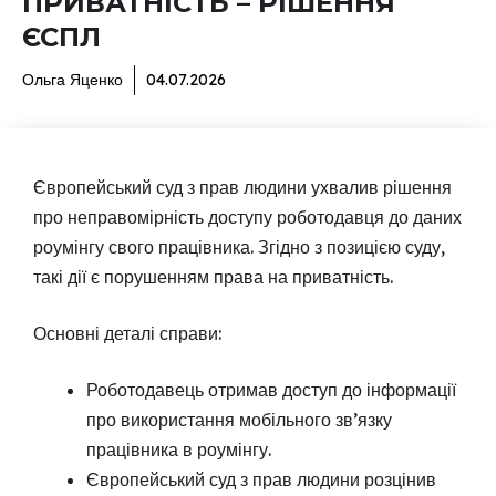
ПРИВАТНІСТЬ – РІШЕННЯ
ЄСПЛ
Ольга Яценко
04.07.2026
Європейський суд з прав людини ухвалив рішення
про неправомірність доступу роботодавця до даних
роумінгу свого працівника. Згідно з позицією суду,
такі дії є порушенням права на приватність.
Основні деталі справи:
Роботодавець отримав доступ до інформації
про використання мобільного зв’язку
працівника в роумінгу.
Європейський суд з прав людини розцінив