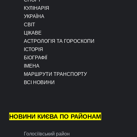
КУЛІНАРІЯ
УКРАЇНА
СВІТ
ЦІКАВЕ
АСТРОЛОГІЯ ТА ГОРОСКОПИ
ІСТОРІЯ
БІОГРАФІЇ
ІМЕНА
МАРШРУТИ ТРАНСПОРТУ
ВСІ НОВИНИ
НОВИНИ КИЄВА ПО РАЙОНАМ
Голосіївський район