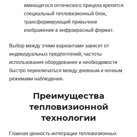
имеющегося оптического прицела крепится
специальный тепловизионный блок,
трансформирующий привычное
изображение в инфракрасный формат.
Выбор между этими вариантами зависит от
индивидуальных предпочтений, частоты
использования оборудования и необходимости
быстро переключаться между дневным и ночным
режимами наблюдения.
Преимущества
тепловизионной
технологии
Главная ценность интеграции тепловизионных