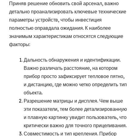
Приняв решение обновить свой арсенал, важно
детально проанализировать ключевые технические
параметры устройств, чтобы инвестиция
полностью оправдала ожидания. К наиболее
значимым характеристикам относятся следующие
факторы:
Дальность обнаружения и идентификации.
Важно различать расстояние, на котором
прибор просто зафиксирует тепловое пятно,
и дистанцию, где можно четко определить тип
объекта.
Разрешение матрицы и дисплея. Чем выше
эти показатели, тем более детализированную
и плавную картинку увидит пользователь, что
критически важно для точного прицеливания.
Совместимость и тип крепления. Прибор