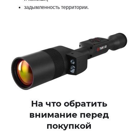
задымленность территории.
На что обратить
внимание перед
покупкой