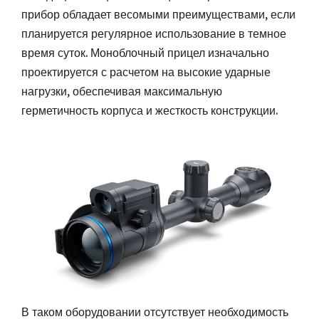
прибор обладает весомыми преимуществами, если
планируется регулярное использование в темное
время суток. Моноблочный прицел изначально
проектируется с расчетом на высокие ударные
нагрузки, обеспечивая максимальную
герметичность корпуса и жесткость конструкции.
В таком оборудовании отсутствует необходимость