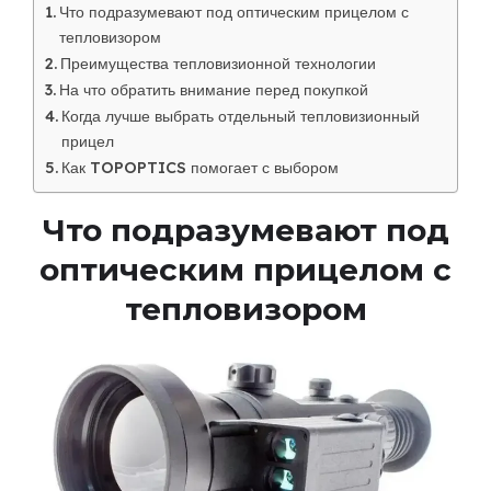
Что подразумевают под оптическим прицелом с
тепловизором
Преимущества тепловизионной технологии
На что обратить внимание перед покупкой
Когда лучше выбрать отдельный тепловизионный
прицел
Как TOPOPTICS помогает с выбором
Что подразумевают под
оптическим прицелом с
тепловизором