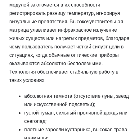
модулей заключается в их способности
регистрировать разницу температур, игнорируя
визуальные препятствия. Высокочувствительная
матрица улавливает инфракрасное излучение
живых существ или нагретых предметов, благодаря
чему пользователь получает четкий силуэт цели в
ситуациях, когда обычные оптические приборы
оказываются абсолютно бесполезными.
Технология обеспечивает стабильную работу в
таких условиях:
абсолютная темнота (отсутствие луны, звезд
или искусственной подсветки);
густой туман, сильный проливной дождь или
снегопад;
плотные заросли кустарника, высокая трава
и камыши;