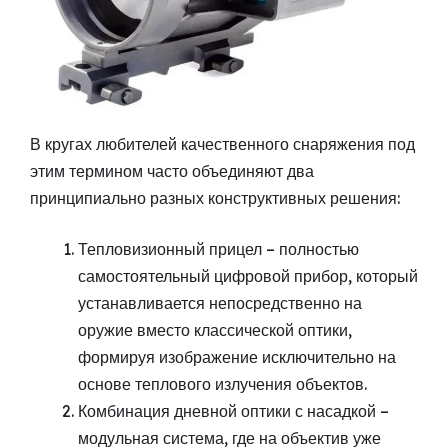
В кругах любителей качественного снаряжения под
этим термином часто объединяют два
принципиально разных конструктивных решения:
Тепловизионный прицел – полностью
самостоятельный цифровой прибор, который
устанавливается непосредственно на
оружие вместо классической оптики,
формируя изображение исключительно на
основе теплового излучения объектов.
Комбинация дневной оптики с насадкой –
модульная система, где на объектив уже