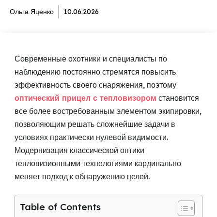
Ольга Яценко
10.06.2026
Современные охотники и специалисты по
наблюдению постоянно стремятся повысить
эффективность своего снаряжения, поэтому
оптический прицел с тепловизором
становится
все более востребованным элементом экипировки,
позволяющим решать сложнейшие задачи в
условиях практически нулевой видимости.
Модернизация классической оптики
тепловизионными технологиями кардинально
меняет подход к обнаружению целей.
Table of Contents