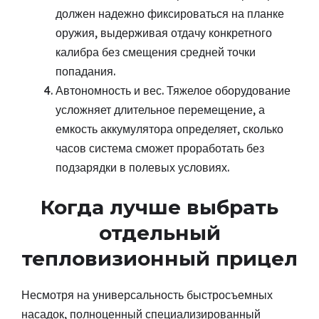
должен надежно фиксироваться на планке
оружия, выдерживая отдачу конкретного
калибра без смещения средней точки
попадания.
Автономность и вес. Тяжелое оборудование
усложняет длительное перемещение, а
емкость аккумулятора определяет, сколько
часов система сможет проработать без
подзарядки в полевых условиях.
Когда лучше выбрать
отдельный
тепловизионный прицел
Несмотря на универсальность быстросъемных
насадок, полноценный специализированный