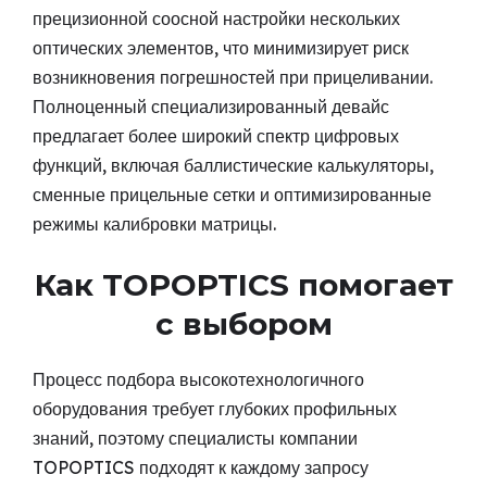
прецизионной соосной настройки нескольких
оптических элементов, что минимизирует риск
возникновения погрешностей при прицеливании.
Полноценный специализированный девайс
предлагает более широкий спектр цифровых
функций, включая баллистические калькуляторы,
сменные прицельные сетки и оптимизированные
режимы калибровки матрицы.
Как TOPOPTICS помогает
с выбором
Процесс подбора высокотехнологичного
оборудования требует глубоких профильных
знаний, поэтому специалисты компании
TOPOPTICS подходят к каждому запросу