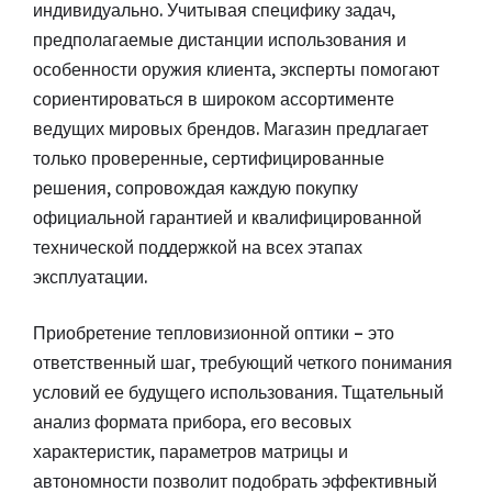
индивидуально. Учитывая специфику задач,
предполагаемые дистанции использования и
особенности оружия клиента, эксперты помогают
сориентироваться в широком ассортименте
ведущих мировых брендов. Магазин предлагает
только проверенные, сертифицированные
решения, сопровождая каждую покупку
официальной гарантией и квалифицированной
технической поддержкой на всех этапах
эксплуатации.
Приобретение тепловизионной оптики – это
ответственный шаг, требующий четкого понимания
условий ее будущего использования. Тщательный
анализ формата прибора, его весовых
характеристик, параметров матрицы и
автономности позволит подобрать эффективный