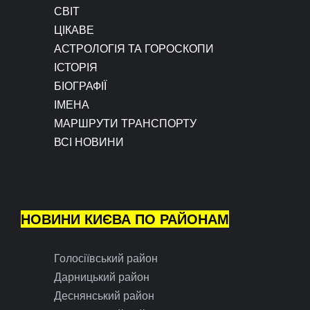
СВІТ
ЦІКАВЕ
АСТРОЛОГІЯ ТА ГОРОСКОПИ
ІСТОРІЯ
БІОГРАФІЇ
ІМЕНА
МАРШРУТИ ТРАНСПОРТУ
ВСІ НОВИНИ
НОВИНИ КИЄВА ПО РАЙОНАМ
Голосіївський район
Дарницький район
Деснянський район