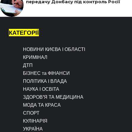
передачу Донбасу під контроль Росії
КАТЕГОРІЇ
НОВИНИ КИЄВА І ОБЛАСТІ
КРИМІНАЛ
ДТП
БІЗНЕС та ФІНАНСИ
ПОЛІТИКА І ВЛАДА
НАУКА І ОСВІТА
ЗДОРОВ’Я ТА МЕДИЦИНА
МОДА ТА КРАСА
СПОРТ
КУЛІНАРІЯ
УКРАЇНА