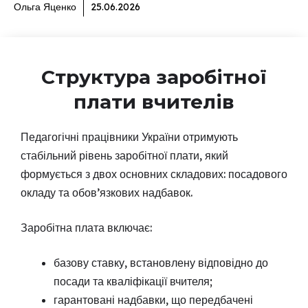
Ольга Яценко
25.06.2026
Структура заробітної
плати вчителів
Педагогічні працівники України отримують
стабільний рівень заробітної плати, який
формується з двох основних складових: посадового
окладу та обов’язкових надбавок.
Заробітна плата включає:
базову ставку, встановлену відповідно до
посади та кваліфікації вчителя;
гарантовані надбавки, що передбачені