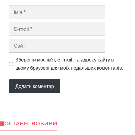
Ім’я
E-
mail
Сайт
Зберегти моє ім'я, e-mail, та адресу сайту в
цьому браузері для моїх подальших коментарів.
ОСТАННІ НОВИНИ