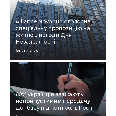
Alliance Novobud оголосив
спеціальну пропозицію на
житло з нагоди Дня
Незалежності
07.08.2026
60% українців вважають
неприпустимим передачу
Донбасу під контроль Росії