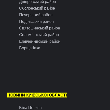
Дніпровський район
Оболонський район
Печерський район
Подільський район
Святошинський район
Солом’янський район
Шевченківський район
Борщагівка
НОВИНИ КИЇВСЬКОЇ ОБЛАСТІ
Біла Церква