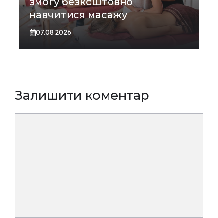
змогу безкоштовно
навчитися масажу
07.08.2026
Залишити коментар
Коментар