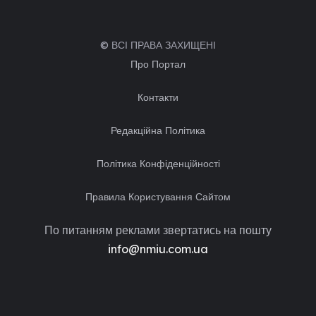
© ВСІ ПРАВА ЗАХИЩЕНІ
Про Портал
Контакти
Редакційна Політика
Політика Конфіденційності
Правила Користування Сайтом
По питанням реклами звертатись на пошту
info@nmiu.com.ua