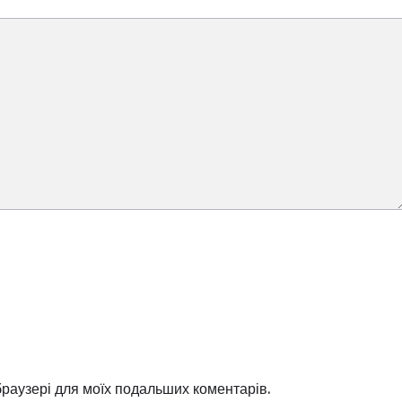
 браузері для моїх подальших коментарів.