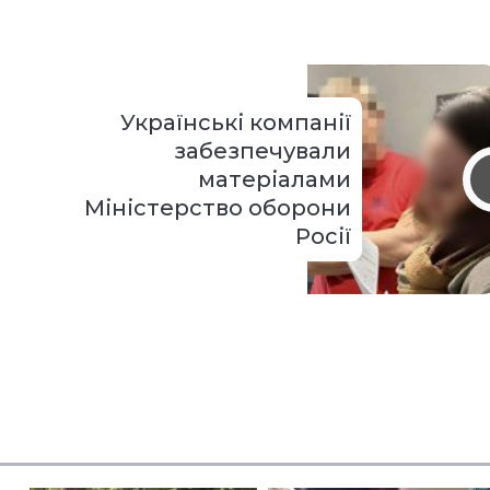
Українські компанії
забезпечували
матеріалами
Міністерство оборони
Росії