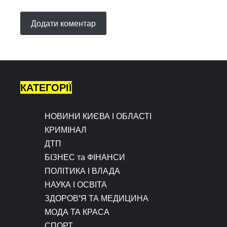
КАТЕГОРІЇ
НОВИНИ КИЄВА І ОБЛАСТІ
КРИМІНАЛ
ДТП
БІЗНЕС та ФІНАНСИ
ПОЛІТИКА І ВЛАДА
НАУКА І ОСВІТА
ЗДОРОВ’Я ТА МЕДИЦИНА
МОДА ТА КРАСА
СПОРТ