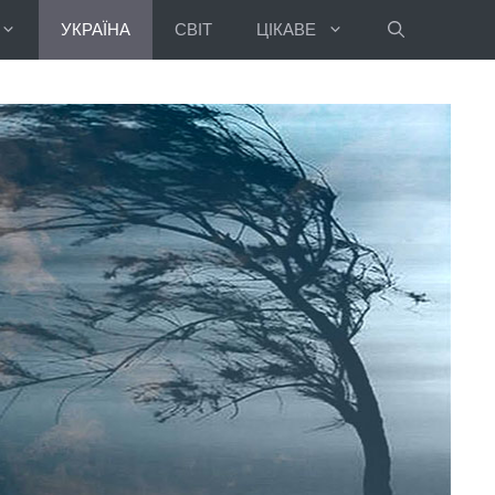
УКРАЇНА
СВІТ
ЦІКАВЕ