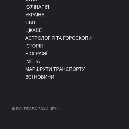
КУЛІНАРІЯ
УКРАЇНА
СВІТ
ЦІКАВЕ
АСТРОЛОГІЯ ТА ГОРОСКОПИ
ІСТОРІЯ
БІОГРАФІЇ
ІМЕНА
МАРШРУТИ ТРАНСПОРТУ
ВСІ НОВИНИ
© ВСІ ПРАВА ЗАХИЩЕНІ