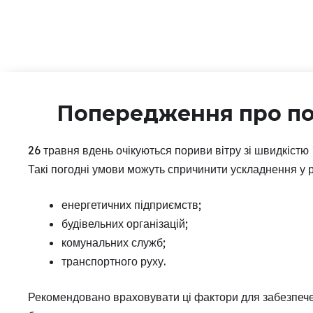
Попередження про по
26 травня вдень очікуються пориви вітру зі швидкістю 
Такі погодні умови можуть спричинити ускладнення у р
енергетичних підприємств;
будівельних організацій;
комунальних служб;
транспортного руху.
Рекомендовано враховувати ці фактори для забезпече