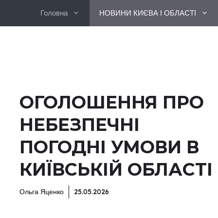
Перейти
Головна
НОВИНИ КИЄВА І ОБЛАСТІ
до
вмісту
ОГОЛОШЕННЯ ПРО
НЕБЕЗПЕЧНІ
ПОГОДНІ УМОВИ В
КИЇВСЬКІЙ ОБЛАСТІ
Ольга Яценко
25.05.2026