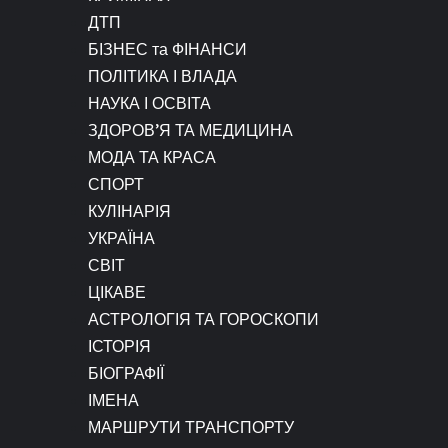
ДТП
БІЗНЕС та ФІНАНСИ
ПОЛІТИКА І ВЛАДА
НАУКА І ОСВІТА
ЗДОРОВ’Я ТА МЕДИЦИНА
МОДА ТА КРАСА
СПОРТ
КУЛІНАРІЯ
УКРАЇНА
СВІТ
ЦІКАВЕ
АСТРОЛОГІЯ ТА ГОРОСКОПИ
ІСТОРІЯ
БІОГРАФІЇ
ІМЕНА
МАРШРУТИ ТРАНСПОРТУ