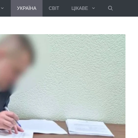
УКРАЇНА
СВІТ
ЦІКАВЕ