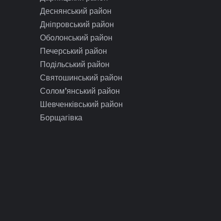
Деснянський район
Дніпровський район
Оболонський район
Печерський район
Подільський район
Святошинський район
Солом’янський район
Шевченківський район
Борщагівка