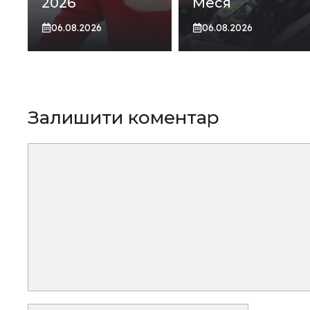
2026
Меся
06.08.2026
06.08.2026
Залишити коментар
Коментар