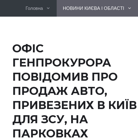
Перейти
Головна
НОВИНИ КИЄВА І ОБЛАСТІ
до
вмісту
ОФІС
ГЕНПРОКУРОРА
ПОВІДОМИВ ПРО
ПРОДАЖ АВТО,
ПРИВЕЗЕНИХ В КИЇВ
ДЛЯ ЗСУ, НА
ПАРКОВКАХ