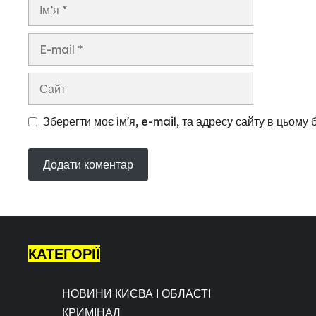
Ім’я
E-
mail
Сайт
Зберегти моє ім'я, e-mail, та адресу сайту в цьому
КАТЕГОРІЇ
НОВИНИ КИЄВА І ОБЛАСТІ
КРИМІНАЛ