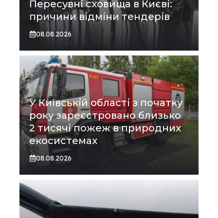
Пересувні сховища в Києві:
причини відміни тендерів
08.08.2026
У Київській області з початку
року зареєстровано близько
2 тисячі пожеж в природних
екосистемах
08.08.2026