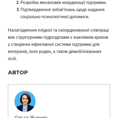
Розробка механізмів координації підтримки.
Підтвердження зобов’язань щодо надання
соціально-психологічної допомоги.
Налагодження плідної та скоординованої співпраці
між структурними підрозділами є важливим кроком
у створенні ефективної системи підтримки для
ветеранів, їхніх родин, а також демобілізованих
осіб.
АВТОР
Ольга Яценко