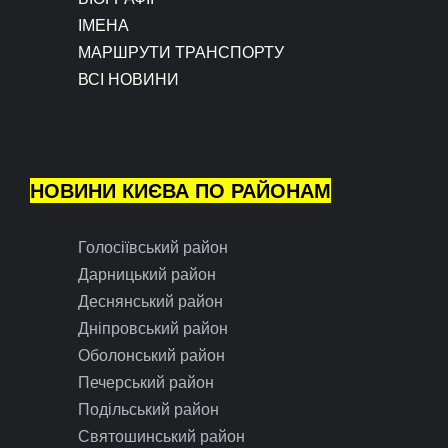
ІМЕНА
МАРШРУТИ ТРАНСПОРТУ
ВСІ НОВИНИ
НОВИНИ КИЄВА ПО РАЙОНАМ
Голосіївський район
Дарницький район
Деснянський район
Дніпровський район
Оболонський район
Печерський район
Подільський район
Святошинський район