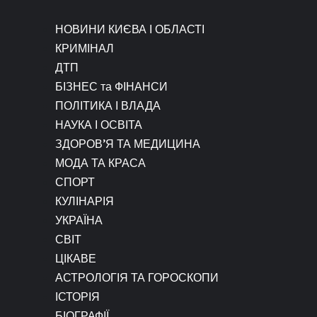
НОВИНИ КИЄВА І ОБЛАСТІ
КРИМІНАЛ
ДТП
БІЗНЕС та ФІНАНСИ
ПОЛІТИКА І ВЛАДА
НАУКА І ОСВІТА
ЗДОРОВ’Я ТА МЕДИЦИНА
МОДА ТА КРАСА
СПОРТ
КУЛІНАРІЯ
УКРАЇНА
СВІТ
ЦІКАВЕ
АСТРОЛОГІЯ ТА ГОРОСКОПИ
ІСТОРІЯ
БІОГРАФІЇ