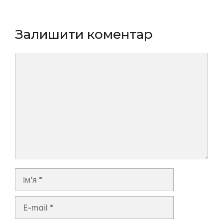
Залишити коментар
Коментар
Ім’я
E-
mail