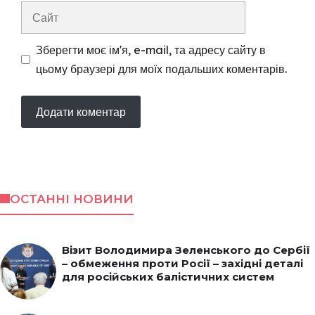
Сайт
Зберегти моє ім'я, e-mail, та адресу сайту в
цьому браузері для моїх подальших коментарів.
ОСТАННІ НОВИНИ
Візит Володимира Зеленського до Сербії
– обмеження проти Росії – західні деталі
для російських балістичних систем