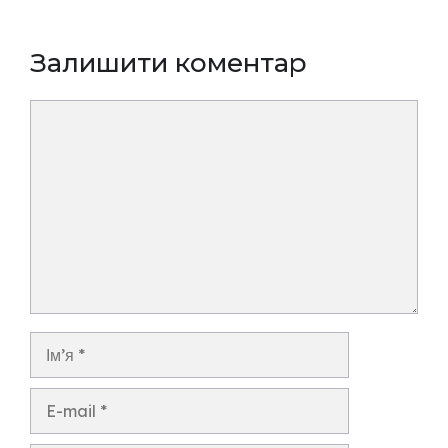
Залишити коментар
Коментар
Ім’я
E-
mail