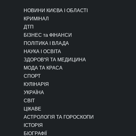
НОВИНИ КИЄВА І ОБЛАСТІ
КРИМІНАЛ
ДТП
БІЗНЕС та ФІНАНСИ
ПОЛІТИКА І ВЛАДА
НАУКА І ОСВІТА
ЗДОРОВ’Я ТА МЕДИЦИНА
МОДА ТА КРАСА
СПОРТ
КУЛІНАРІЯ
УКРАЇНА
СВІТ
ЦІКАВЕ
АСТРОЛОГІЯ ТА ГОРОСКОПИ
ІСТОРІЯ
БІОГРАФІЇ