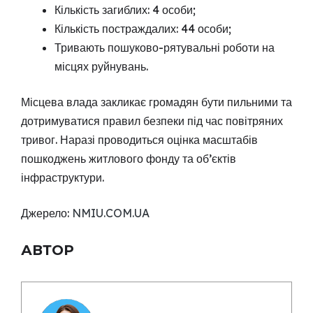
Кількість загиблих: 4 особи;
Кількість постраждалих: 44 особи;
Тривають пошуково-рятувальні роботи на
місцях руйнувань.
Місцева влада закликає громадян бути пильними та
дотримуватися правил безпеки під час повітряних
тривог. Наразі проводиться оцінка масштабів
пошкоджень житлового фонду та об’єктів
інфраструктури.
Джерело:
NMIU.COM.UA
АВТОР