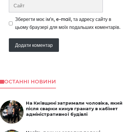
Сайт
Зберегти моє ім'я, e-mail, та адресу сайту в
цьому браузері для моїх подальших коментарів.
ОСТАННІ НОВИНИ
На Київщині затримали чоловіка, який
після сварки кинув гранату в кабінет
адміністративної будівлі