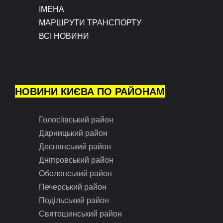
ІМЕНА
МАРШРУТИ ТРАНСПОРТУ
ВСІ НОВИНИ
НОВИНИ КИЄВА ПО РАЙОНАМ
Голосіївський район
Дарницький район
Деснянський район
Дніпровський район
Оболонський район
Печерський район
Подільський район
Святошинський район