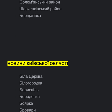
Солом’янський район
Шевченківський район
Борщагівка
НОВИНИ КИЇВСЬКОЇ ОБЛАСТІ
Біла Церква
Білогородка
Бориспіль
Бородянка
Боярка
Бровари