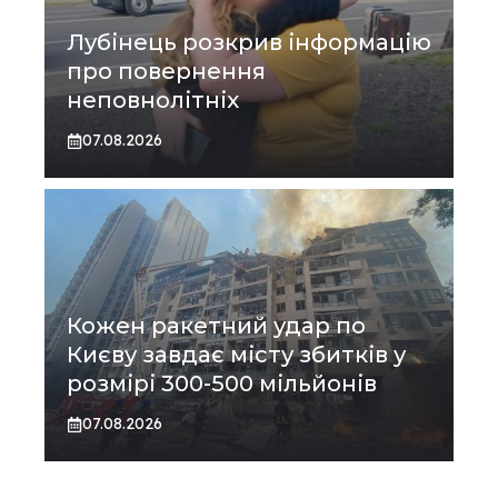
Лубінець розкрив інформацію
про повернення
неповнолітніх
07.08.2026
Кожен ракетний удар по
Києву завдає місту збитків у
розмірі 300-500 мільйонів
07.08.2026