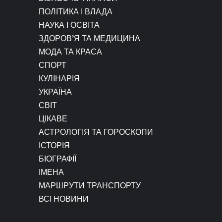
ПОЛІТИКА І ВЛАДА
НАУКА І ОСВІТА
ЗДОРОВ’Я ТА МЕДИЦИНА
МОДА ТА КРАСА
СПОРТ
КУЛІНАРІЯ
УКРАЇНА
СВІТ
ЦІКАВЕ
АСТРОЛОГІЯ ТА ГОРОСКОПИ
ІСТОРІЯ
БІОГРАФІЇ
ІМЕНА
МАРШРУТИ ТРАНСПОРТУ
ВСІ НОВИНИ