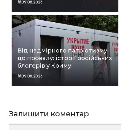
09.08.2026
Від надмірного патріотизму
до провалу: історії російських
блогерів у Криму
09.08.2026
Залишити коментар
Коментар