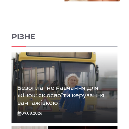
РІЗНЕ
Безоплатне навчання для
жінок: як освоїти керування
вантажівкою
09.08.2026