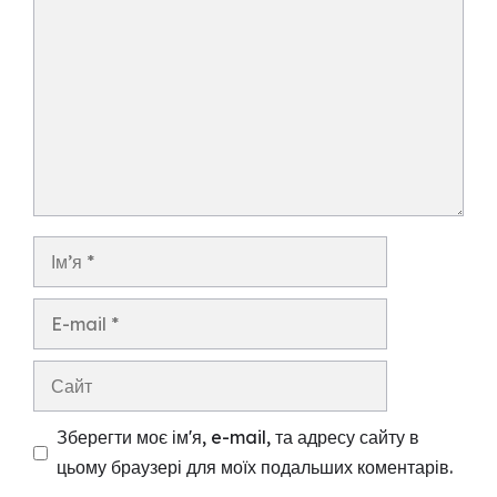
Ім’я
E-
mail
Сайт
Зберегти моє ім'я, e-mail, та адресу сайту в
цьому браузері для моїх подальших коментарів.