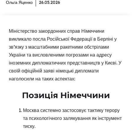
Ольга Яценко
26.05.2026
Міністерство закордонних справ Німеччини
викликало посла Російської Федерації в Берліні у
зв’язку з масштабними ракетними обстрілами
України та висловленими погрозами на адресу
іноземних дипломатичних представництв у Києві. У
своїй офіційній заяві німецькі дипломати
наголосили на таких аспектах:
Позиція Німеччини
Москва системно застосовує тактику терору
та психологічного залякування як інструмент
тиску.