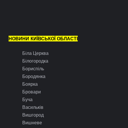
НОВИНИ КИЇВСЬКОЇ ОБЛАСТІ
Біла Церква
Білогородка
Бориспіль
Бородянка
Боярка
Бровари
Буча
Васильків
Вишгород
Вишневе