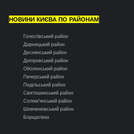
НОВИНИ КИЄВА ПО РАЙОНАМ
Голосіївський район
Дарницький район
Деснянський район
Дніпровський район
Оболонський район
Печерський район
Подільський район
Святошинський район
Солом’янський район
Шевченківський район
Борщагівка