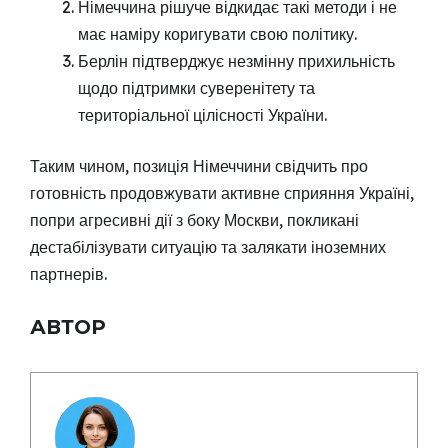
Німеччина рішуче відкидає такі методи і не
має наміру коригувати свою політику.
Берлін підтверджує незмінну прихильність
щодо підтримки суверенітету та
територіальної цілісності України.
Таким чином, позиція Німеччини свідчить про
готовність продовжувати активне сприяння Україні,
попри агресивні дії з боку Москви, покликані
дестабілізувати ситуацію та залякати іноземних
партнерів.
АВТОР