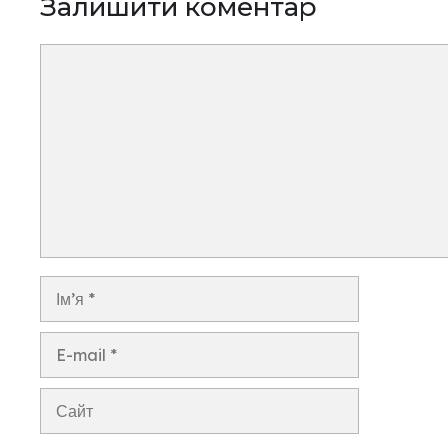
Залишити коментар
Коментар
Ім’я
E-
mail
Сайт