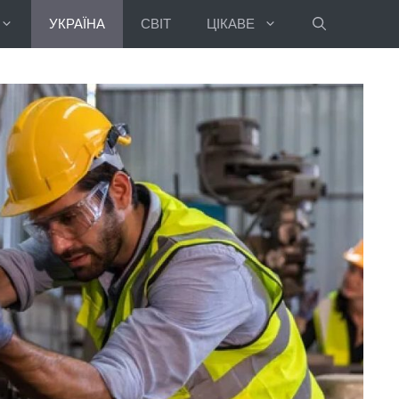
УКРАЇНА
СВІТ
ЦІКАВЕ