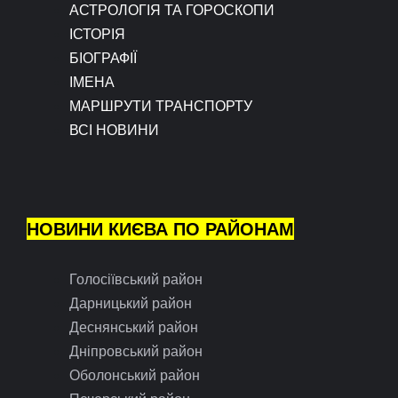
АСТРОЛОГІЯ ТА ГОРОСКОПИ
ІСТОРІЯ
БІОГРАФІЇ
ІМЕНА
МАРШРУТИ ТРАНСПОРТУ
ВСІ НОВИНИ
НОВИНИ КИЄВА ПО РАЙОНАМ
Голосіївський район
Дарницький район
Деснянський район
Дніпровський район
Оболонський район