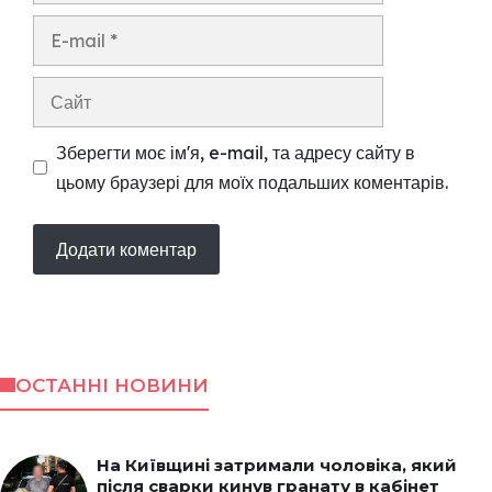
E-
mail
Сайт
Зберегти моє ім'я, e-mail, та адресу сайту в
цьому браузері для моїх подальших коментарів.
ОСТАННІ НОВИНИ
На Київщині затримали чоловіка, який
після сварки кинув гранату в кабінет