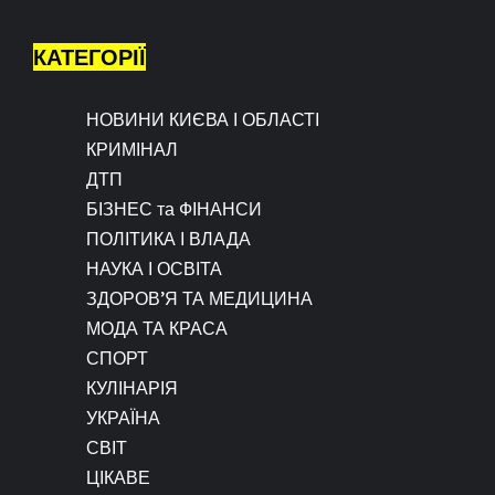
КАТЕГОРІЇ
НОВИНИ КИЄВА І ОБЛАСТІ
КРИМІНАЛ
ДТП
БІЗНЕС та ФІНАНСИ
ПОЛІТИКА І ВЛАДА
НАУКА І ОСВІТА
ЗДОРОВ’Я ТА МЕДИЦИНА
МОДА ТА КРАСА
СПОРТ
КУЛІНАРІЯ
УКРАЇНА
СВІТ
ЦІКАВЕ