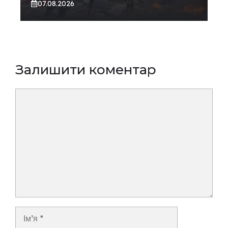
07.08.2026
Залишити коментар
Коментар
Ім’я