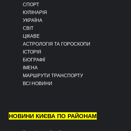
СПОРТ
КУЛІНАРІЯ
УКРАЇНА
СВІТ
ЦІКАВЕ
АСТРОЛОГІЯ ТА ГОРОСКОПИ
ІСТОРІЯ
БІОГРАФІЇ
ІМЕНА
МАРШРУТИ ТРАНСПОРТУ
ВСІ НОВИНИ
НОВИНИ КИЄВА ПО РАЙОНАМ