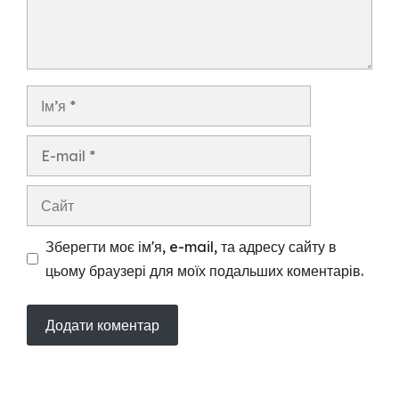
Ім’я
E-
mail
Сайт
Зберегти моє ім'я, e-mail, та адресу сайту в
цьому браузері для моїх подальших коментарів.