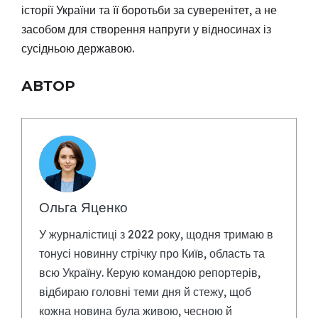
історії України та її боротьби за суверенітет, а не
засобом для створення напруги у відносинах із
сусідньою державою.
АВТОР
Ольга Яценко
У журналістиці з 2022 року, щодня тримаю в
тонусі новинну стрічку про Київ, область та
всю Україну. Керую командою репортерів,
відбираю головні теми дня й стежу, щоб
кожна новина була живою, чесною й