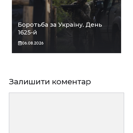
Боротьба за Україну. День
1625-й
06.08.2026
Залишити коментар
Коментар