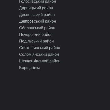
Голосіївський район
Дарницький район
Деснянський район
Дніпровський район
Оболонський район
Печерський район
Подільський район
Святошинський район
Солом’янський район
Шевченківський район
Борщагівка