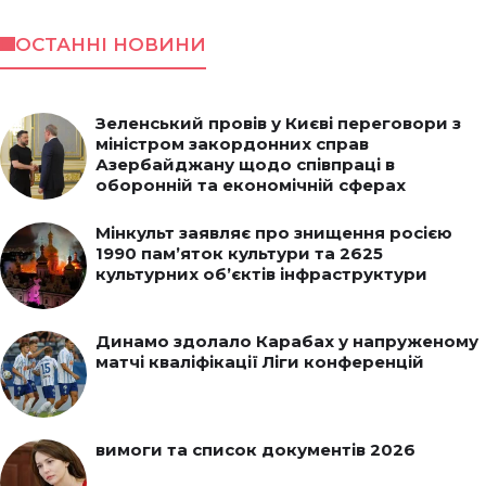
ОСТАННІ НОВИНИ
Зеленський провів у Києві переговори з
міністром закордонних справ
Азербайджану щодо співпраці в
оборонній та економічній сферах
Мінкульт заявляє про знищення росією
1990 пам’яток культури та 2625
культурних об’єктів інфраструктури
Динамо здолало Карабах у напруженому
матчі кваліфікації Ліги конференцій
вимоги та список документів 2026