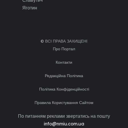
Яготин
© ВСІ ПРАВА ЗАХИЩЕНІ
Про Портал
Контакти
Редакційна Політика
Політика Конфіденційності
Правила Користування Сайтом
По питанням реклами звертатись на пошту
info@nmiu.com.ua