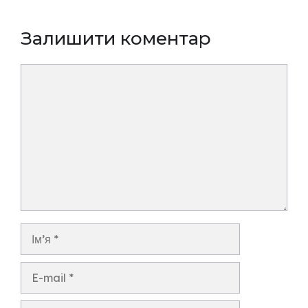
Залишити коментар
Коментар
Ім’я
E-
mail