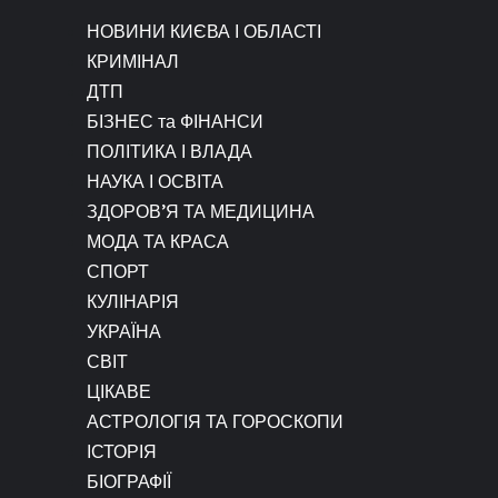
НОВИНИ КИЄВА І ОБЛАСТІ
КРИМІНАЛ
ДТП
БІЗНЕС та ФІНАНСИ
ПОЛІТИКА І ВЛАДА
НАУКА І ОСВІТА
ЗДОРОВ’Я ТА МЕДИЦИНА
МОДА ТА КРАСА
СПОРТ
КУЛІНАРІЯ
УКРАЇНА
СВІТ
ЦІКАВЕ
АСТРОЛОГІЯ ТА ГОРОСКОПИ
ІСТОРІЯ
БІОГРАФІЇ