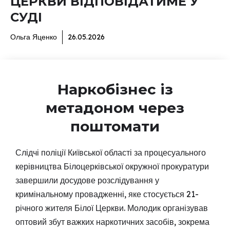
ЦЕРКВИ ВІДПОВІДАТИМЕ У
СУДІ
Ольга Яценко
26.05.2026
Наркобізнес із
метадоном через
поштомати
Слідчі поліції Київської області за процесуального
керівництва Білоцерківської окружної прокуратури
завершили досудове розслідування у
кримінальному провадженні, яке стосується 21-
річного жителя Білої Церкви. Молодик організував
оптовий збут важких наркотичних засобів, зокрема