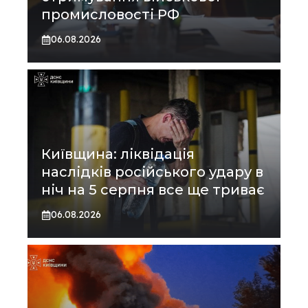
промисловості РФ
06.08.2026
Київщина: ліквідація
наслідків російського удару в
ніч на 5 серпня все ще триває
06.08.2026