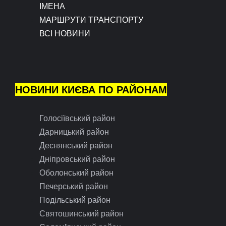
ІМЕНА
МАРШРУТИ ТРАНСПОРТУ
ВСІ НОВИНИ
НОВИНИ КИЄВА ПО РАЙОНАМ
Голосіївський район
Дарницький район
Деснянський район
Дніпровський район
Оболонський район
Печерський район
Подільський район
Святошинський район