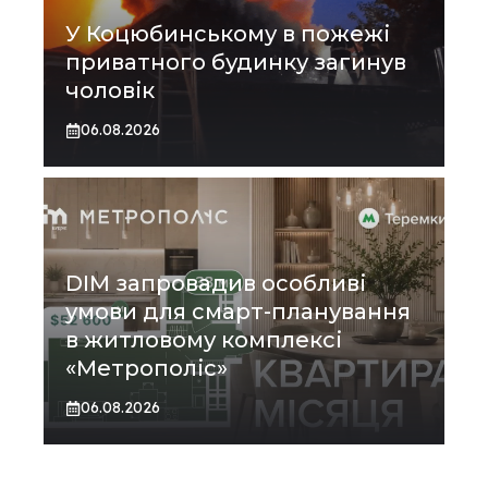
У Коцюбинському в пожежі
приватного будинку загинув
чоловік
06.08.2026
DIM запровадив особливі
умови для смарт-планування
в житловому комплексі
«Метрополіс»
06.08.2026