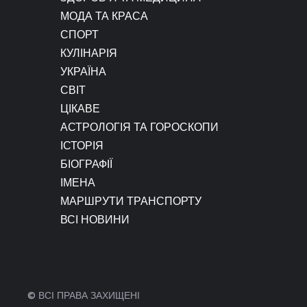
МОДА ТА КРАСА
СПОРТ
КУЛІНАРІЯ
УКРАЇНА
СВІТ
ЦІКАВЕ
АСТРОЛОГІЯ ТА ГОРОСКОПИ
ІСТОРІЯ
БІОГРАФІЇ
ІМЕНА
МАРШРУТИ ТРАНСПОРТУ
ВСІ НОВИНИ
© ВСІ ПРАВА ЗАХИЩЕНІ