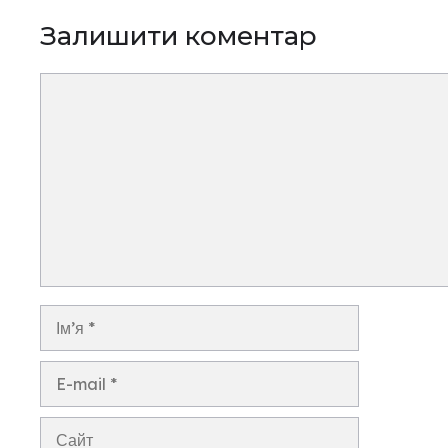
Залишити коментар
Коментар
Ім’я
E-
mail
Сайт