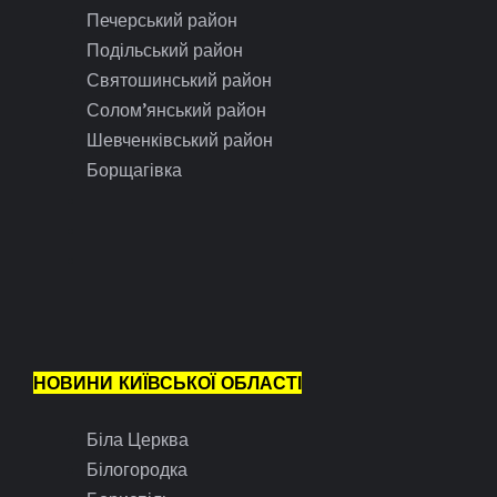
Печерський район
Подільський район
Святошинський район
Солом’янський район
Шевченківський район
Борщагівка
НОВИНИ КИЇВСЬКОЇ ОБЛАСТІ
Біла Церква
Білогородка