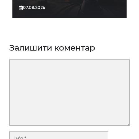
07.08.2026
Залишити коментар
Коментар
Ім’я