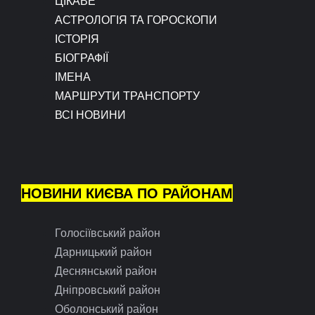
ЦІКАВЕ
АСТРОЛОГІЯ ТА ГОРОСКОПИ
ІСТОРІЯ
БІОГРАФІЇ
ІМЕНА
МАРШРУТИ ТРАНСПОРТУ
ВСІ НОВИНИ
НОВИНИ КИЄВА ПО РАЙОНАМ
Голосіївський район
Дарницький район
Деснянський район
Дніпровський район
Оболонський район