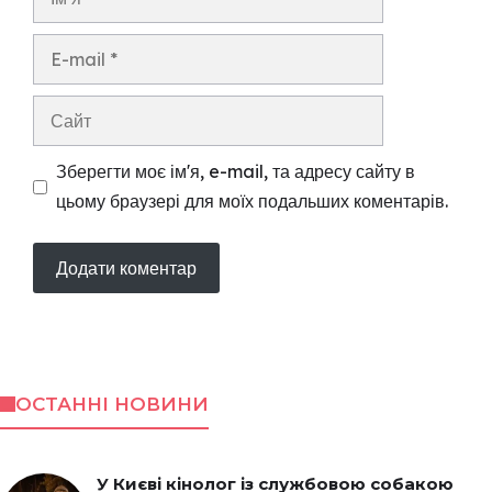
E-
mail
Сайт
Зберегти моє ім'я, e-mail, та адресу сайту в
цьому браузері для моїх подальших коментарів.
ОСТАННІ НОВИНИ
У Києві кінолог із службовою собакою