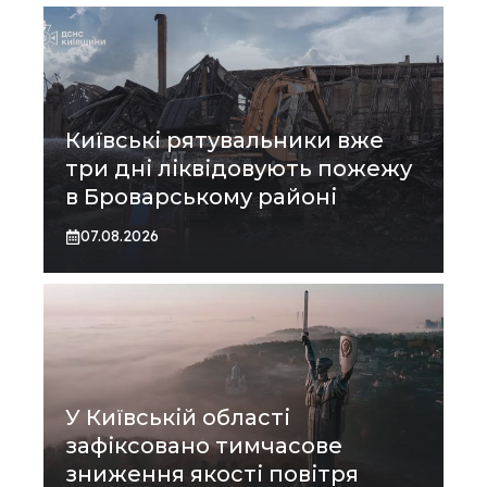
Київські рятувальники вже
три дні ліквідовують пожежу
в Броварському районі
07.08.2026
У Київській області
зафіксовано тимчасове
зниження якості повітря