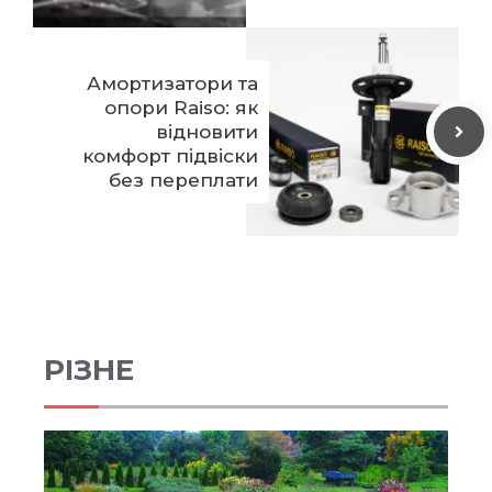
Амортизатори та
опори Raiso: як
відновити
комфорт підвіски
без переплати
РІЗНЕ