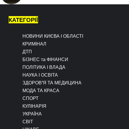
КАТЕГОРІЇ
НОВИНИ КИЄВА І ОБЛАСТІ
КРИМІНАЛ
ДТП
БІЗНЕС та ФІНАНСИ
ПОЛІТИКА І ВЛАДА
НАУКА І ОСВІТА
ЗДОРОВ’Я ТА МЕДИЦИНА
МОДА ТА КРАСА
СПОРТ
КУЛІНАРІЯ
УКРАЇНА
СВІТ