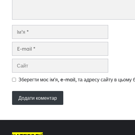
Ім’я
E-
mail
Сайт
Зберегти моє ім'я, e-mail, та адресу сайту в цьому