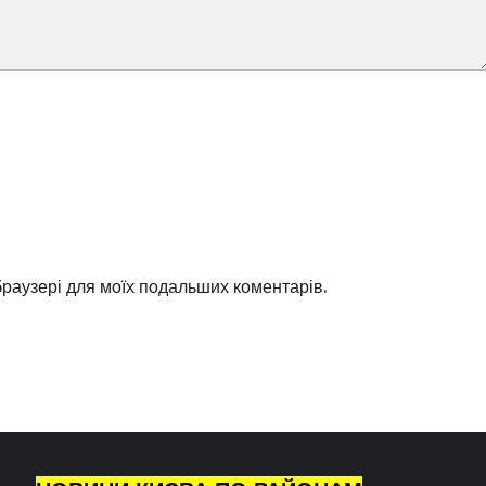
 браузері для моїх подальших коментарів.