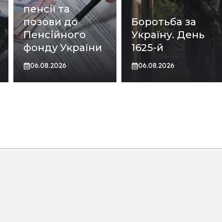
пенсії та
позови до
Боротьба за
Пенсійного
Україну. День
фонду України
1625-й
06.08.2026
06.08.2026