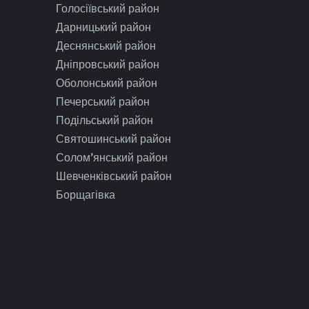
Голосіївський район
Дарницький район
Деснянський район
Дніпровський район
Оболонський район
Печерський район
Подільський район
Святошинський район
Солом’янський район
Шевченківський район
Борщагівка