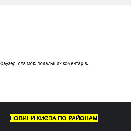
 браузері для моїх подальших коментарів.
НОВИНИ КИЄВА ПО РАЙОНАМ