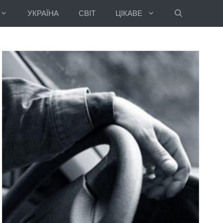
УКРАЇНА
СВІТ
ЦІКАВЕ