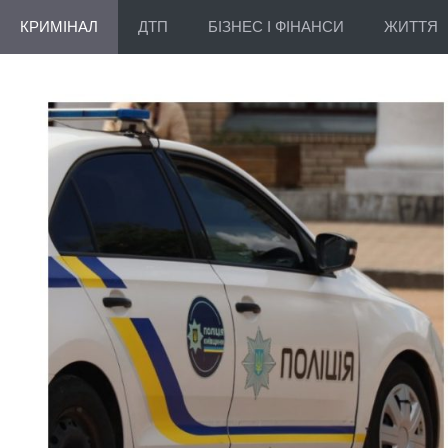
КРИМІНАЛ
ДТП
БІЗНЕС І ФІНАНСИ
ЖИТТЯ