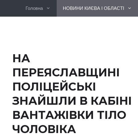
Перейти
Головна
НОВИНИ КИЄВА І ОБЛАСТІ
до
вмісту
НА
ПЕРЕЯСЛАВЩИНІ
ПОЛІЦЕЙСЬКІ
ЗНАЙШЛИ В КАБІНІ
ВАНТАЖІВКИ ТІЛО
ЧОЛОВІКА