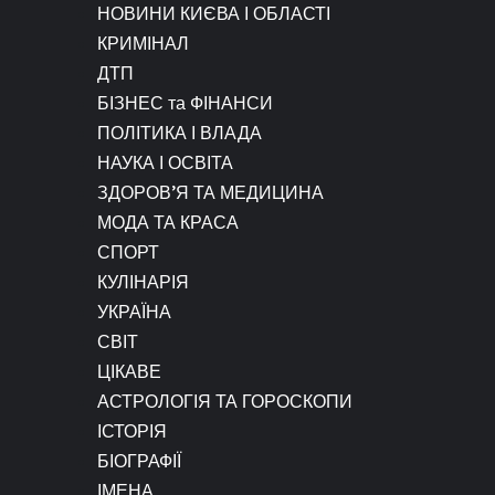
НОВИНИ КИЄВА І ОБЛАСТІ
КРИМІНАЛ
ДТП
БІЗНЕС та ФІНАНСИ
ПОЛІТИКА І ВЛАДА
НАУКА І ОСВІТА
ЗДОРОВ’Я ТА МЕДИЦИНА
МОДА ТА КРАСА
СПОРТ
КУЛІНАРІЯ
УКРАЇНА
СВІТ
ЦІКАВЕ
АСТРОЛОГІЯ ТА ГОРОСКОПИ
ІСТОРІЯ
БІОГРАФІЇ
ІМЕНА