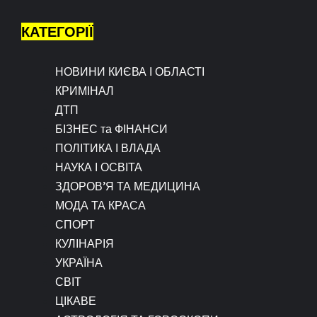
КАТЕГОРІЇ
НОВИНИ КИЄВА І ОБЛАСТІ
КРИМІНАЛ
ДТП
БІЗНЕС та ФІНАНСИ
ПОЛІТИКА І ВЛАДА
НАУКА І ОСВІТА
ЗДОРОВ’Я ТА МЕДИЦИНА
МОДА ТА КРАСА
СПОРТ
КУЛІНАРІЯ
УКРАЇНА
СВІТ
ЦІКАВЕ