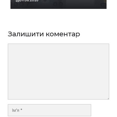
Залишити коментар
Коментар
Ім’я