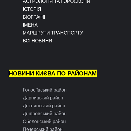
АСТРОЛОГІЯ ТА ГОРОСКОПИ
ІСТОРІЯ
БІОГРАФІЇ
ІМЕНА
МАРШРУТИ ТРАНСПОРТУ
ВСІ НОВИНИ
НОВИНИ КИЄВА ПО РАЙОНАМ
Голосіївський район
Дарницький район
Деснянський район
Дніпровський район
Оболонський район
Печерський район