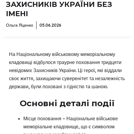
ЗАХИСНИКІВ УКРАЇНИ БЕЗ
ІМЕНІ
Ольга Яценко
05.06.2026
На Національному військовому меморіальному
кладовищі відбулося траурне поховання тридцяти
невідомих Захисників України. Ці герої, які віддали
своє життя, захищаючи суверенітет та незалежність
держави, були поховані з гідністю та шаною.
Основні деталі події
Місце поховання – Національне військове
меморіальне кладовище, що є символом