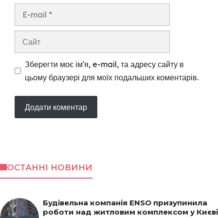
E-
mail
Сайт
Зберегти моє ім'я, e-mail, та адресу сайту в
цьому браузері для моїх подальших коментарів.
ОСТАННІ НОВИНИ
Будівельна компанія ENSO призупинила
роботи над житловим комплексом у Києві