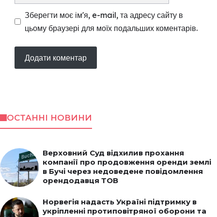
Зберегти моє ім'я, e-mail, та адресу сайту в
цьому браузері для моїх подальших коментарів.
ОСТАННІ НОВИНИ
Верховний Суд відхилив прохання
компанії про продовження оренди землі
в Бучі через недоведене повідомлення
орендодавця ТОВ
Норвегія надасть Україні підтримку в
укріпленні протиповітряної оборони та