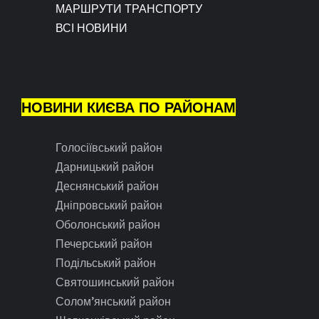
МАРШРУТИ ТРАНСПОРТУ
ВСІ НОВИНИ
НОВИНИ КИЄВА ПО РАЙОНАМ
Голосіївський район
Дарницький район
Деснянський район
Дніпровський район
Оболонський район
Печерський район
Подільський район
Святошинський район
Солом’янський район