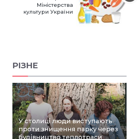
Міністерства
культури України
РІЗНЕ
У столиці люди виступають
проти знищення парку через
будівництво теплотраси