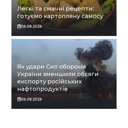
Легкі та смачні рецепти:
готуємо картопляну самосу
06.08.2026
Як удари Сил оборони
України зменшили обсяги
експорту російських
нафтопродуктів
06.08.2026