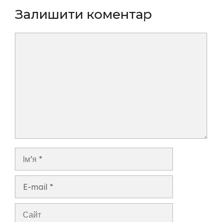
Залишити коментар
Коментар
Ім’я
E-
mail
Сайт