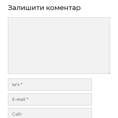
Залишити коментар
Коментар
Ім’я
E-
mail
Сайт