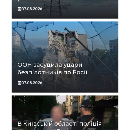
07.08.2026
ООН засудила удари
безпілотників по Росії
07.08.2026
В Київській області поліція