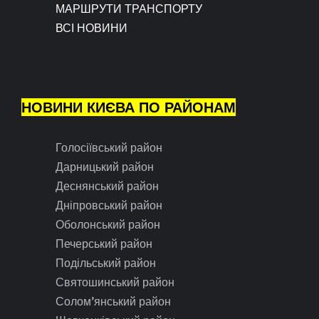
МАРШРУТИ ТРАНСПОРТУ
ВСІ НОВИНИ
НОВИНИ КИЄВА ПО РАЙОНАМ
Голосіївський район
Дарницький район
Деснянський район
Дніпровський район
Оболонський район
Печерський район
Подільський район
Святошинський район
Солом’янський район