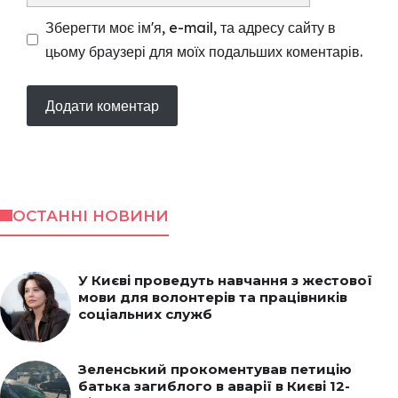
Зберегти моє ім'я, e-mail, та адресу сайту в
цьому браузері для моїх подальших коментарів.
ОСТАННІ НОВИНИ
У Києві проведуть навчання з жестової
мови для волонтерів та працівників
соціальних служб
Зеленський прокоментував петицію
батька загиблого в аварії в Києві 12-