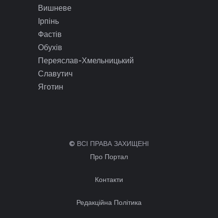
Вишневе
Ірпінь
Фастів
Обухів
Переяслав-Хмельницький
Славутич
Яготин
© ВСІ ПРАВА ЗАХИЩЕНІ
Про Портал
Контакти
Редакційна Політика