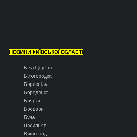
НОВИНИ КИЇВСЬКОЇ ОБЛАСТІ
Біла Церква
Білогородка
Бориспіль
Бородянка
Боярка
Бровари
Буча
Васильків
Вишгород