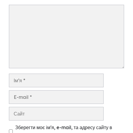
Коментар
Ім’я
E-
mail
Сайт
Зберегти моє ім'я, e-mail, та адресу сайту в