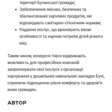
території Бучанської громади;
Забезпечення якісних, безпечних та
збалансованих харчових продуктів, які
відповідають санітарно-гігієнічним нормам;
Надання послуг, що враховують вікові
особливості та харчові потреби дітей різного
віку.
Таким чином, конкурсні торги відкривають
можливість для професійних компаній
запропонувати свої послуги з організації
харчування у дошкільних навчальних закладах Бучі,
сприяючи підвищенню рівня комфорту та здоров’я
юних громадян.
АВТОР