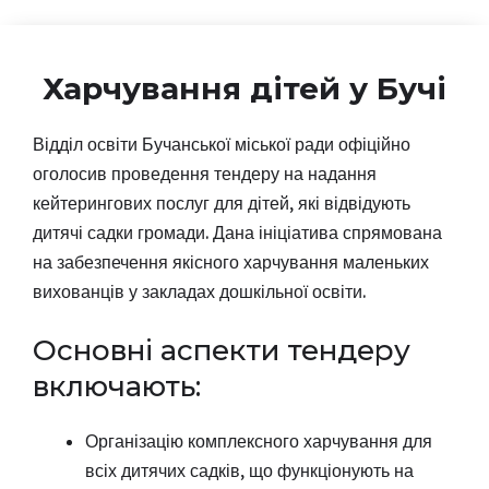
Харчування дітей у Бучі
Відділ освіти Бучанської міської ради офіційно
оголосив проведення тендеру на надання
кейтерингових послуг для дітей, які відвідують
дитячі садки громади. Дана ініціатива спрямована
на забезпечення якісного харчування маленьких
вихованців у закладах дошкільної освіти.
Основні аспекти тендеру
включають:
Організацію комплексного харчування для
всіх дитячих садків, що функціонують на