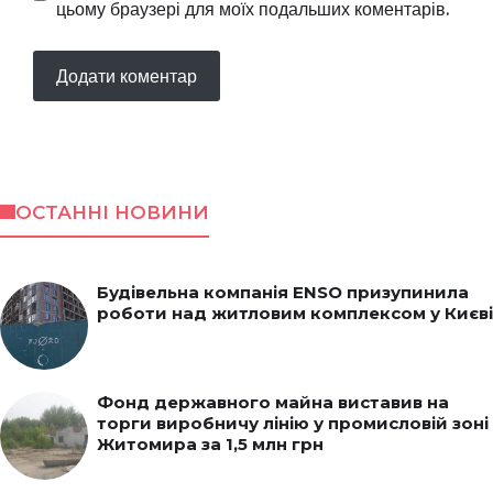
цьому браузері для моїх подальших коментарів.
ОСТАННІ НОВИНИ
Будівельна компанія ENSO призупинила
роботи над житловим комплексом у Києві
Фонд державного майна виставив на
торги виробничу лінію у промисловій зоні
Житомира за 1,5 млн грн