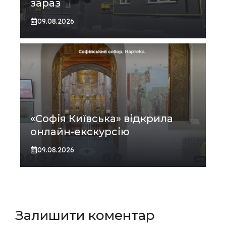
зараз
09.08.2026
«Софія Київська» відкрила
онлайн-екскурсію
09.08.2026
Залишити коментар