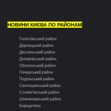
НОВИНИ КИЄВА ПО РАЙОНАМ
Голосіївський район
Дарницький район
Деснянський район
Дніпровський район
Оболонський район
Печерський район
Подільський район
Святошинський район
Солом’янський район
Шевченківський район
Борщагівка