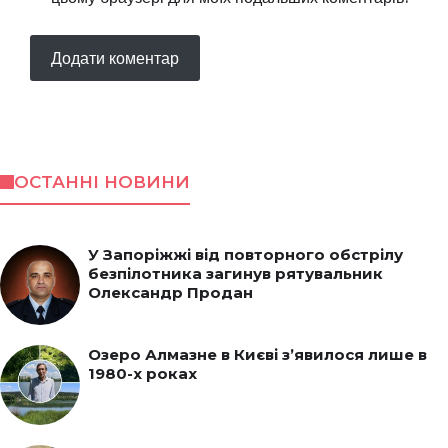
ОСТАННІ НОВИНИ
У Запоріжжі від повторного обстрілу
безпілотника загинув рятувальник
Олександр Продан
Озеро Алмазне в Києві з’явилося лише в
1980-х роках