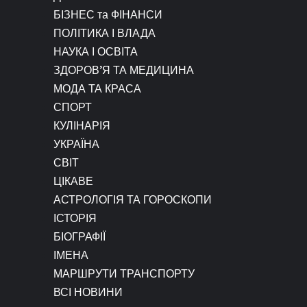
БІЗНЕС та ФІНАНСИ
ПОЛІТИКА І ВЛАДА
НАУКА І ОСВІТА
ЗДОРОВ’Я ТА МЕДИЦИНА
МОДА ТА КРАСА
СПОРТ
КУЛІНАРІЯ
УКРАЇНА
СВІТ
ЦІКАВЕ
АСТРОЛОГІЯ ТА ГОРОСКОПИ
ІСТОРІЯ
БІОГРАФІЇ
ІМЕНА
МАРШРУТИ ТРАНСПОРТУ
ВСІ НОВИНИ