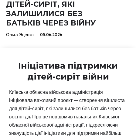
ДІТЕЙ-СИРІТ, ЯКІ
ЗАЛИШИЛИСЯ БЕЗ
БАТЬКІВ ЧЕРЕЗ ВІЙНУ
Ольга Яценко
05.06.2026
Ініціатива підтримки
дітей-сиріт війни
Київська обласна військова адміністрація
ініціювала важливий проєкт — створення вішлиста
для дітей-сиріт, які залишилися без батьків через
воєнні дії. Про це повідомив начальник Київської
обласної військової адміністрації, підкреслюючи
значущість цієї ініціативи для підтримки найбільш