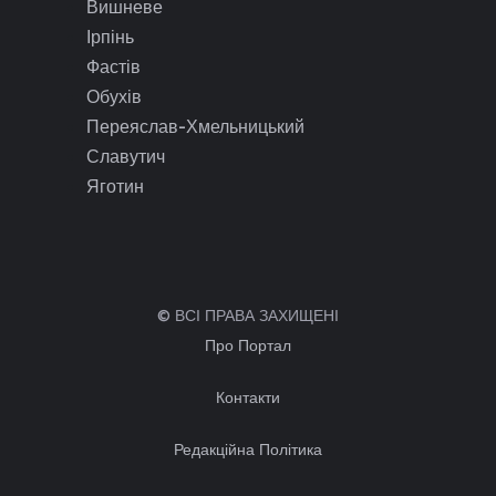
Вишневе
Ірпінь
Фастів
Обухів
Переяслав-Хмельницький
Славутич
Яготин
© ВСІ ПРАВА ЗАХИЩЕНІ
Про Портал
Контакти
Редакційна Політика