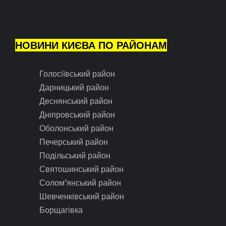
НОВИНИ КИЄВА ПО РАЙОНАМ
Голосіївський район
Дарницький район
Деснянський район
Дніпровський район
Оболонський район
Печерський район
Подільський район
Святошинський район
Солом’янський район
Шевченківський район
Борщагівка