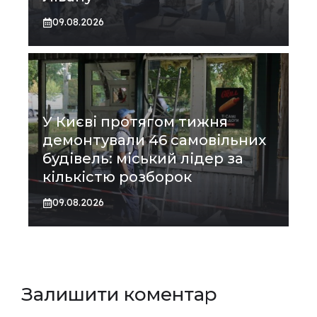
09.08.2026
У Києві протягом тижня
демонтували 46 самовільних
будівель: міський лідер за
кількістю розборок
09.08.2026
Залишити коментар