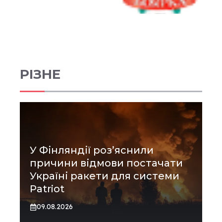
РІЗНЕ
У Фінляндії роз’яснили
причини відмови постачати
Україні ракети для системи
Patriot
09.08.2026