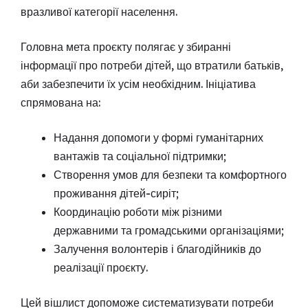
вразливої категорії населення.
Головна мета проєкту полягає у збиранні
інформації про потреби дітей, що втратили батьків,
аби забезпечити їх усім необхідним. Ініціатива
спрямована на:
Надання допомоги у формі гуманітарних
вантажів та соціальної підтримки;
Створення умов для безпеки та комфортного
проживання дітей-сиріт;
Координацію роботи між різними
державними та громадськими організаціями;
Залучення волонтерів і благодійників до
реалізації проєкту.
Цей вішлист допоможе систематизувати потреби