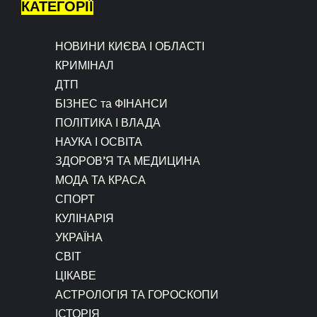
КАТЕГОРІЇ
НОВИНИ КИЄВА І ОБЛАСТІ
КРИМІНАЛ
ДТП
БІЗНЕС та ФІНАНСИ
ПОЛІТИКА І ВЛАДА
НАУКА І ОСВІТА
ЗДОРОВ’Я ТА МЕДИЦИНА
МОДА ТА КРАСА
СПОРТ
КУЛІНАРІЯ
УКРАЇНА
СВІТ
ЦІКАВЕ
АСТРОЛОГІЯ ТА ГОРОСКОПИ
ІСТОРІЯ