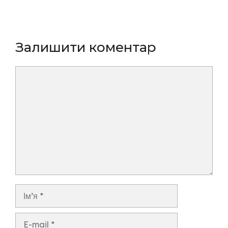
Залишити коментар
Коментар
Ім’я
E-