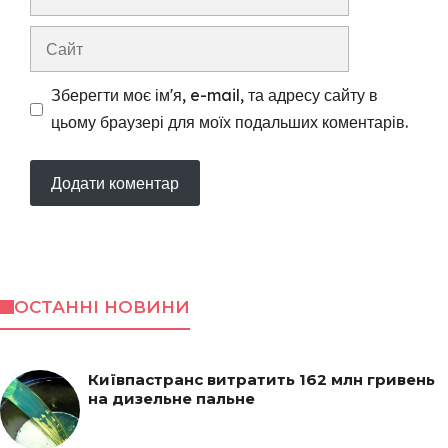
mail
Сайт
Зберегти моє ім'я, e-mail, та адресу сайту в
цьому браузері для моїх подальших коментарів.
ОСТАННІ НОВИНИ
Київпастранс витратить 162 млн гривень
на дизельне пальне