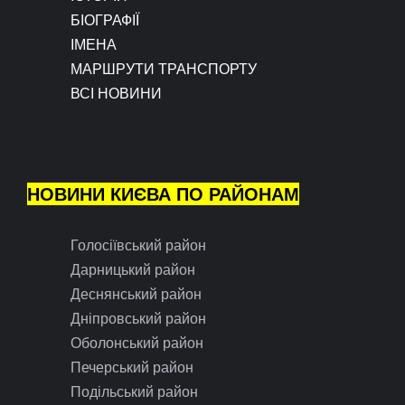
БІОГРАФІЇ
ІМЕНА
МАРШРУТИ ТРАНСПОРТУ
ВСІ НОВИНИ
НОВИНИ КИЄВА ПО РАЙОНАМ
Голосіївський район
Дарницький район
Деснянський район
Дніпровський район
Оболонський район
Печерський район
Подільський район