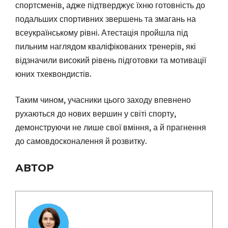
спортсменів, адже підтверджує їхню готовність до
подальших спортивних звершень та змагань на
всеукраїнському рівні. Атестація пройшла під
пильним наглядом кваліфікованих тренерів, які
відзначили високий рівень підготовки та мотивації
юних тхеквондистів.
Таким чином, учасники цього заходу впевнено
рухаються до нових вершин у світі спорту,
демонструючи не лише свої вміння, а й прагнення
до самовдосконалення й розвитку.
АВТОР