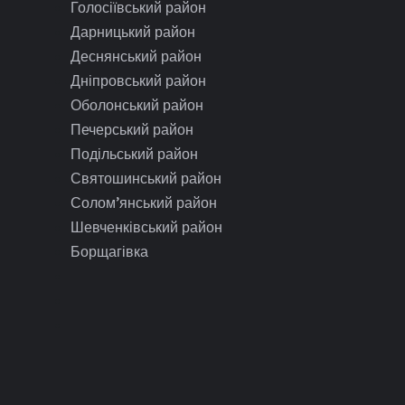
Голосіївський район
Дарницький район
Деснянський район
Дніпровський район
Оболонський район
Печерський район
Подільський район
Святошинський район
Солом’янський район
Шевченківський район
Борщагівка