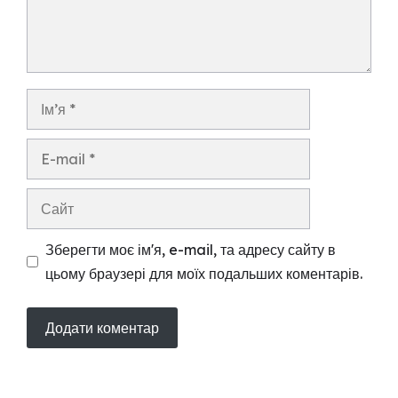
Ім’я
E-
mail
Сайт
Зберегти моє ім'я, e-mail, та адресу сайту в
цьому браузері для моїх подальших коментарів.