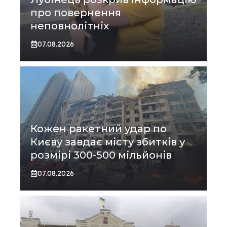
про повернення
неповнолітніх
07.08.2026
Кожен ракетний удар по
Києву завдає місту збитків у
розмірі 300-500 мільйонів
07.08.2026