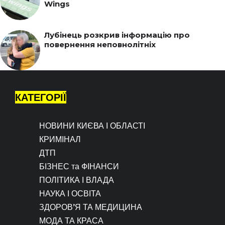
Wings
Лубінець розкрив інформацію про
повернення неповнолітніх
КАТЕГОРІЇ
НОВИНИ КИЄВА І ОБЛАСТІ
КРИМІНАЛ
ДТП
БІЗНЕС та ФІНАНСИ
ПОЛІТИКА І ВЛАДА
НАУКА І ОСВІТА
ЗДОРОВ’Я ТА МЕДИЦИНА
МОДА ТА КРАСА