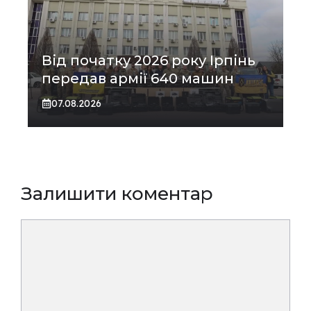
Від початку 2026 року Ірпінь
передав армії 640 машин
07.08.2026
Залишити коментар
Коментар