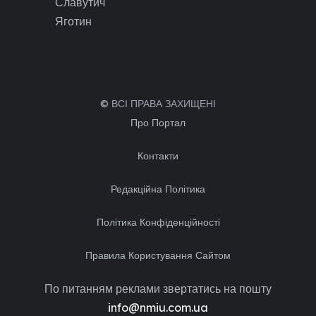
Славутич
Яготин
© ВСІ ПРАВА ЗАХИЩЕНІ
Про Портал
Контакти
Редакційна Політика
Політика Конфіденційності
Правила Користування Сайтом
По питанням реклами звертатись на пошту
info@nmiu.com.ua