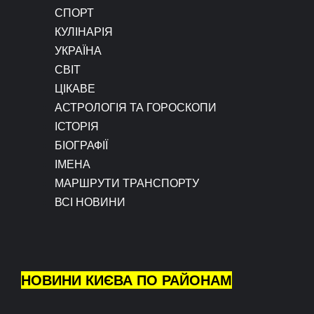
СПОРТ
КУЛІНАРІЯ
УКРАЇНА
СВІТ
ЦІКАВЕ
АСТРОЛОГІЯ ТА ГОРОСКОПИ
ІСТОРІЯ
БІОГРАФІЇ
ІМЕНА
МАРШРУТИ ТРАНСПОРТУ
ВСІ НОВИНИ
НОВИНИ КИЄВА ПО РАЙОНАМ