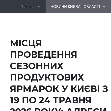
Перейти
Головна
НОВИНИ КИЄВА І ОБЛАСТІ
до
вмісту
МІСЦЯ
ПРОВЕДЕННЯ
СЕЗОННИХ
ПРОДУКТОВИХ
ЯРМАРОК У КИЄВІ З
19 ПО 24 ТРАВНЯ