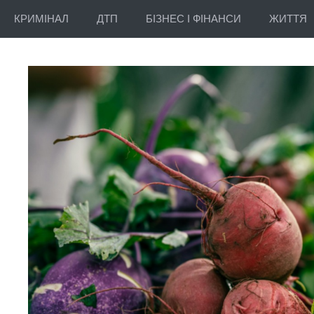
КРИМІНАЛ
ДТП
БІЗНЕС І ФІНАНСИ
ЖИТТЯ