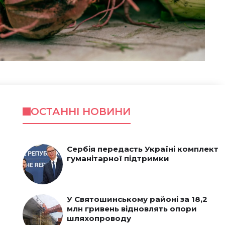
ОСТАННІ НОВИНИ
Сербія передасть Україні комплект
гуманітарної підтримки
У Святошинському районі за 18,2
млн гривень відновлять опори
шляхопроводу