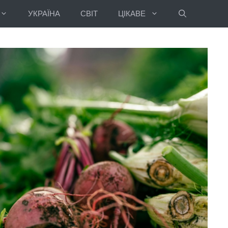
УКРАЇНА
СВІТ
ЦІКАВЕ