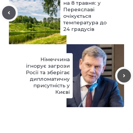
на 8 травня: у
Переяславі
очікується
температура до
24 градусів
Німеччина
ігнорує загрози
Росії та зберігає
дипломатичну
присутність у
Києві