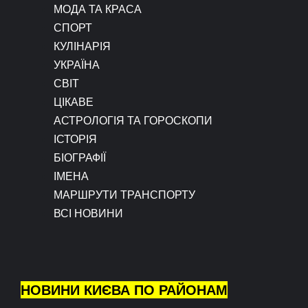
МОДА ТА КРАСА
СПОРТ
КУЛІНАРІЯ
УКРАЇНА
СВІТ
ЦІКАВЕ
АСТРОЛОГІЯ ТА ГОРОСКОПИ
ІСТОРІЯ
БІОГРАФІЇ
ІМЕНА
МАРШРУТИ ТРАНСПОРТУ
ВСІ НОВИНИ
НОВИНИ КИЄВА ПО РАЙОНАМ