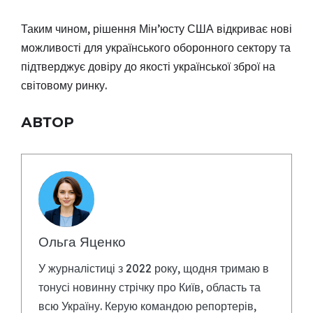
Таким чином, рішення Мін’юсту США відкриває нові
можливості для українського оборонного сектору та
підтверджує довіру до якості української зброї на
світовому ринку.
АВТОР
Ольга Яценко
У журналістиці з 2022 року, щодня тримаю в
тонусі новинну стрічку про Київ, область та
всю Україну. Керую командою репортерів,