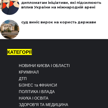
дипломатам ініціативи, які підсилюють
вплив України на міжнародній арені
суд виніс вирок на користь держави
КАТЕГОРІЇ
НОВИНИ КИЄВА І ОБЛАСТІ
КРИМІНАЛ
ДТП
БІЗНЕС та ФІНАНСИ
ПОЛІТИКА І ВЛАДА
НАУКА І ОСВІТА
ЗДОРОВ’Я ТА МЕДИЦИНА