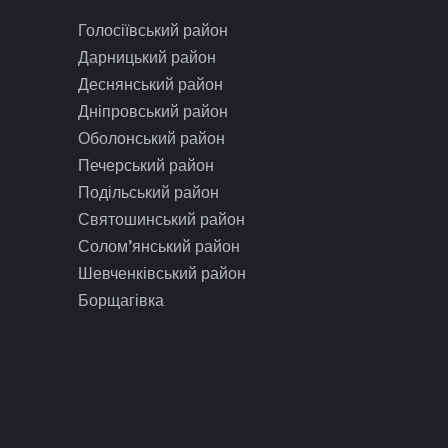
Голосіївський район
Дарницький район
Деснянський район
Дніпровський район
Оболонський район
Печерський район
Подільський район
Святошинський район
Солом’янський район
Шевченківський район
Борщагівка