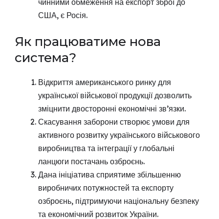
чинними обмеження на експорт зброї до
США, є Росія.
Як працюватиме нова
система?
Відкриття американського ринку для
української військової продукції дозволить
зміцнити двосторонні економічні зв’язки.
Скасування заборони створює умови для
активного розвитку українського військового
виробництва та інтеграції у глобальні
ланцюги постачань озброєнь.
Дана ініціатива сприятиме збільшенню
виробничих потужностей та експорту
озброєнь, підтримуючи національну безпеку
та економічний розвиток України.