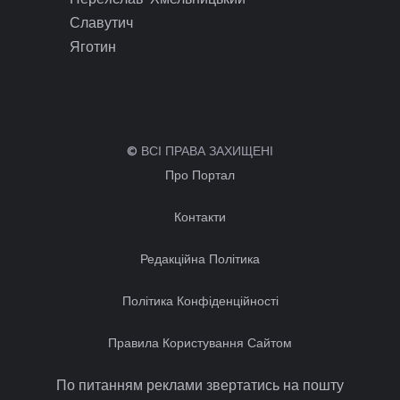
Славутич
Яготин
© ВСІ ПРАВА ЗАХИЩЕНІ
Про Портал
Контакти
Редакційна Політика
Політика Конфіденційності
Правила Користування Сайтом
По питанням реклами звертатись на пошту