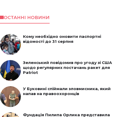
ОСТАННІ НОВИНИ
Кому необхідно оновити паспортні
відомості до 31 серпня
Зеленський повідомив про угоду зі США
щодо регулярних постачань ракет для
Patriot
У Буковині спіймали зловмисника, який
напав на правоохоронців
Фундація Пилипа Орлика представила