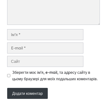
Ім’я
E-
mail
Сайт
Зберегти моє ім'я, e-mail, та адресу сайту в
цьому браузері для моїх подальших коментарів.