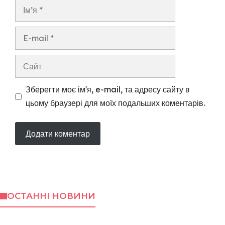
Ім’я
E-
mail
Сайт
Зберегти моє ім'я, e-mail, та адресу сайту в
цьому браузері для моїх подальших коментарів.
ОСТАННІ НОВИНИ