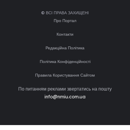
© ВСІ ПРАВА ЗАХИЩЕНІ
Про Портал
Контакти
Редакційна Політика
Політика Конфіденційності
Правила Користування Сайтом
По питанням реклами звертатись на пошту
info@nmiu.com.ua