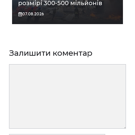
розмірі 300-500 мільйонів
07.08.2026
Залишити коментар
Коментар