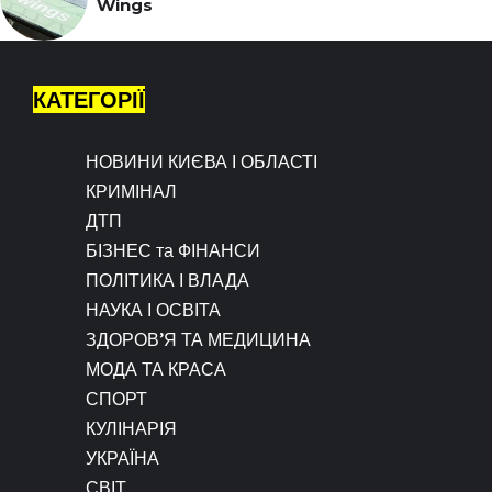
Wings
КАТЕГОРІЇ
НОВИНИ КИЄВА І ОБЛАСТІ
КРИМІНАЛ
ДТП
БІЗНЕС та ФІНАНСИ
ПОЛІТИКА І ВЛАДА
НАУКА І ОСВІТА
ЗДОРОВ’Я ТА МЕДИЦИНА
МОДА ТА КРАСА
СПОРТ
КУЛІНАРІЯ
УКРАЇНА
СВІТ