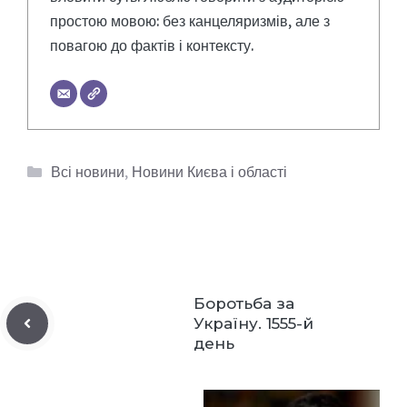
простою мовою: без канцеляризмів, але з
повагою до фактів і контексту.
Категорії
Всі новини
,
Новини Києва і області
Боротьба за
Україну. 1555-й
день