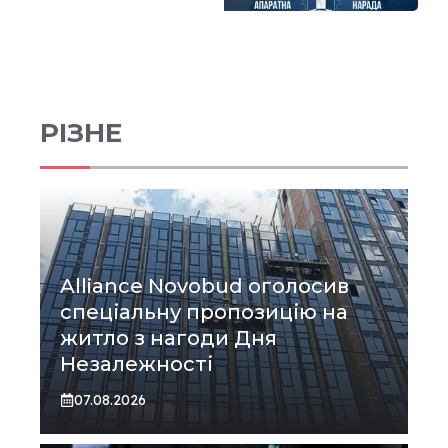
РІЗНЕ
Alliance Novobud оголосив
спеціальну пропозицію на
житло з нагоди Дня
Незалежності
07.08.2026