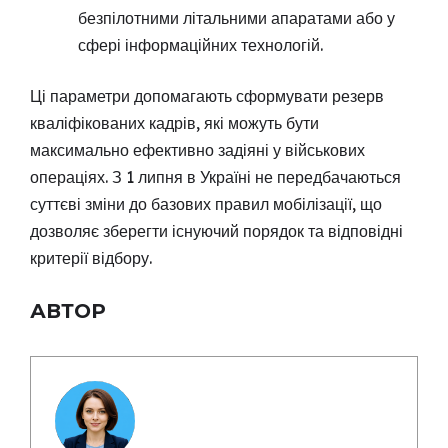
безпілотними літальними апаратами або у
сфері інформаційних технологій.
Ці параметри допомагають сформувати резерв
кваліфікованих кадрів, які можуть бути
максимально ефективно задіяні у військових
операціях. З 1 липня в Україні не передбачаються
суттєві зміни до базових правил мобілізації, що
дозволяє зберегти існуючий порядок та відповідні
критерії відбору.
АВТОР