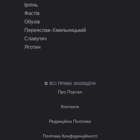
Ірпінь
Фастів
Обухів
Переяслав-Хмельницький
Славутич
Яготин
© ВСІ ПРАВА ЗАХИЩЕНІ
Про Портал
Контакти
Редакційна Політика
Політика Конфіденційності