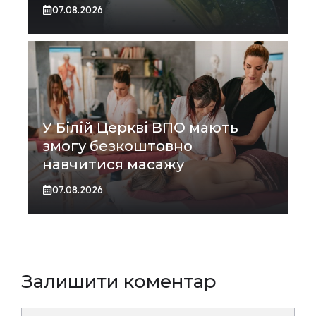
07.08.2026
У Білій Церкві ВПО мають
змогу безкоштовно
навчитися масажу
07.08.2026
Залишити коментар
Коментар