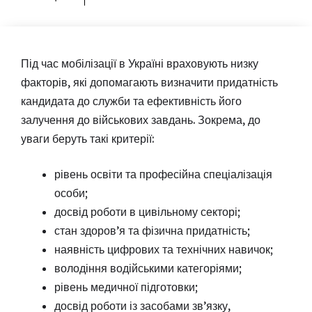
Під час мобілізації в Україні враховують низку
факторів, які допомагають визначити придатність
кандидата до служби та ефективність його
залучення до військових завдань. Зокрема, до
уваги беруть такі критерії:
рівень освіти та професійна спеціалізація
особи;
досвід роботи в цивільному секторі;
стан здоров’я та фізична придатність;
наявність цифрових та технічних навичок;
володіння водійськими категоріями;
рівень медичної підготовки;
досвід роботи із засобами зв’язку,