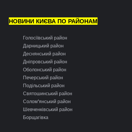
НОВИНИ КИЄВА ПО РАЙОНАМ
Голосіївський район
Дарницький район
Деснянський район
Дніпровський район
Оболонський район
Печерський район
Подільський район
Святошинський район
Солом’янський район
Шевченківський район
Борщагівка