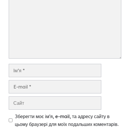
Ім’я
E-
mail
Сайт
Зберегти моє ім'я, e-mail, та адресу сайту в
цьому браузері для моїх подальших коментарів.