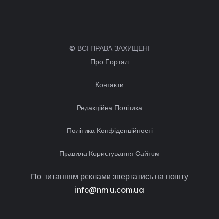
© ВСІ ПРАВА ЗАХИЩЕНІ
Про Портал
Контакти
Редакційна Політика
Політика Конфіденційності
Правила Користування Сайтом
По питанням реклами звертатись на пошту
info@nmiu.com.ua