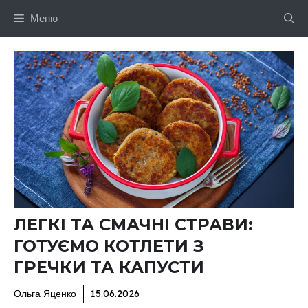
Перейти
Меню
до
вмісту
ЛЕГКІ ТА СМАЧНІ СТРАВИ:
ГОТУЄМО КОТЛЕТИ З
ГРЕЧКИ ТА КАПУСТИ
Ольга Яценко
15.06.2026