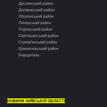
Деснянський район
Дніпровський район
Оболонський район
Печерський район
Подільський район
Святошинський район
Солом’янський район
Шевченківський район
Борщагівка
НОВИНИ КИЇВСЬКОЇ ОБЛАСТІ