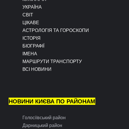
УКРАЇНА
СВІТ
ЦІКАВЕ
АСТРОЛОГІЯ ТА ГОРОСКОПИ
ІСТОРІЯ
БІОГРАФІЇ
ІМЕНА
МАРШРУТИ ТРАНСПОРТУ
ВСІ НОВИНИ
НОВИНИ КИЄВА ПО РАЙОНАМ
Голосіївський район
Дарницький район