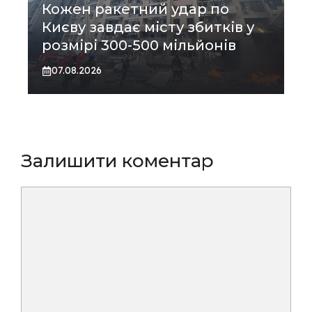
Кожен ракетний удар по
Києву завдає місту збитків у
розмірі 300-500 мільйонів
07.08.2026
Залишити коментар
Коментар