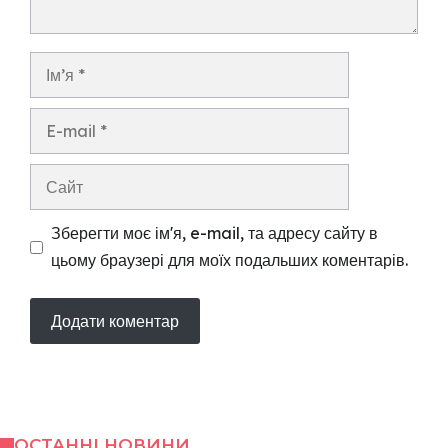
Ім’я
E-
mail
Сайт
Зберегти моє ім'я, e-mail, та адресу сайту в
цьому браузері для моїх подальших коментарів.
ОСТАННІ НОВИНИ