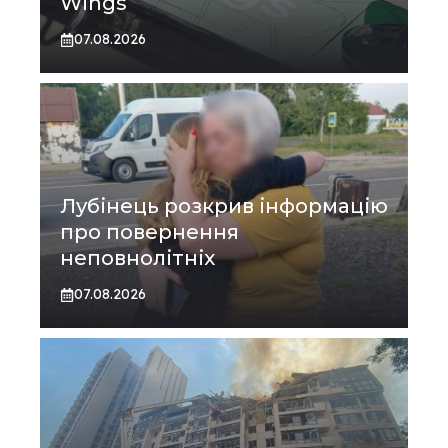
Wings
07.08.2026
Лубінець розкрив інформацію
про повернення
неповнолітніх
07.08.2026