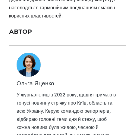
насолодіться гармонійним поєднанням смаків і
корисних властивостей.
АВТОР
Ольга Яценко
У журналістиці з 2022 року, щодня тримаю в
тонусі новинну стрічку про Київ, область та
всю Україну. Керую командою репортерів,
відбираю головні теми дня й стежу, щоб
кожна новина була живою, чесною й