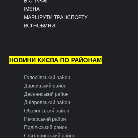
БІОГРАФІЇ
ІМЕНА
МАРШРУТИ ТРАНСПОРТУ
ВСІ НОВИНИ
НОВИНИ КИЄВА ПО РАЙОНАМ
Голосіївський район
Дарницький район
Деснянський район
Дніпровський район
Оболонський район
Печерський район
Подільський район
Святошинський район