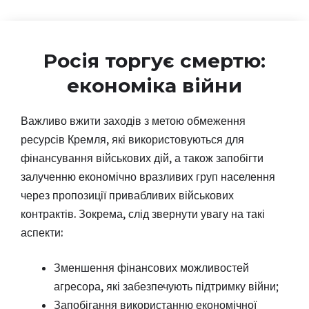
Росія торгує смертю:
економіка війни
Важливо вжити заходів з метою обмеження
ресурсів Кремля, які використовуються для
фінансування військових дій, а також запобігти
залученню економічно вразливих груп населення
через пропозиції привабливих військових
контрактів. Зокрема, слід звернути увагу на такі
аспекти:
Зменшення фінансових можливостей
агресора, які забезпечують підтримку війни;
Запобігання використанню економічної