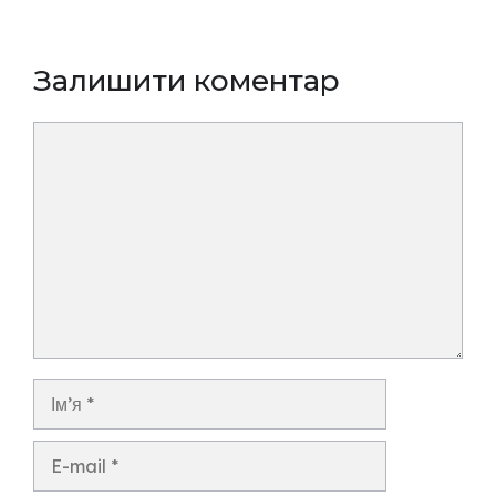
Залишити коментар
Коментар
Ім’я
E-
mail