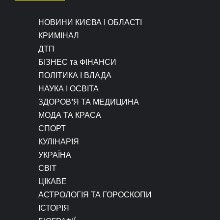
НОВИНИ КИЄВА І ОБЛАСТІ
КРИМІНАЛ
ДТП
БІЗНЕС та ФІНАНСИ
ПОЛІТИКА І ВЛАДА
НАУКА І ОСВІТА
ЗДОРОВ’Я ТА МЕДИЦИНА
МОДА ТА КРАСА
СПОРТ
КУЛІНАРІЯ
УКРАЇНА
СВІТ
ЦІКАВЕ
АСТРОЛОГІЯ ТА ГОРОСКОПИ
ІСТОРІЯ