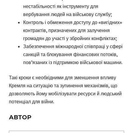
нестабільності як інструменту для
вербування людей на військову службу;
Контроль і обмеження доступу до «вигідних»
контрактів, призначених для залучення
громадян до участі у збройних конфліктах;
Забезпечення міжнародної співпраці у сфері
санкцій та блокування фінансових потоків,
пов’язаних із підтримкою військової машини.
Такі кроки є необхідними для зменшення впливу
Кремля на ситуацію та зупинення механізмів, що
дозволяють йому мобілізувати ресурси й людський
потенціал для війни.
АВТОР