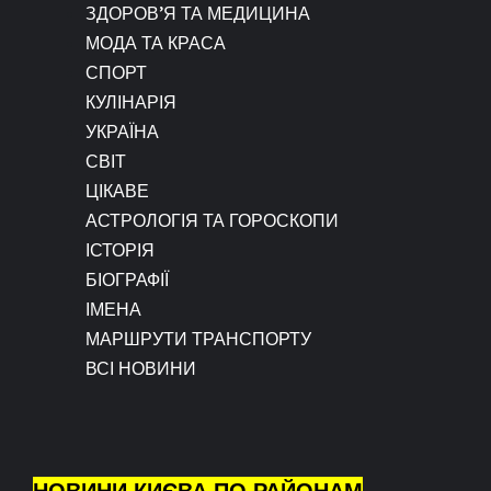
ЗДОРОВ’Я ТА МЕДИЦИНА
МОДА ТА КРАСА
СПОРТ
КУЛІНАРІЯ
УКРАЇНА
СВІТ
ЦІКАВЕ
АСТРОЛОГІЯ ТА ГОРОСКОПИ
ІСТОРІЯ
БІОГРАФІЇ
ІМЕНА
МАРШРУТИ ТРАНСПОРТУ
ВСІ НОВИНИ
НОВИНИ КИЄВА ПО РАЙОНАМ