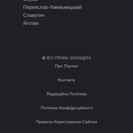
Переяслав-Хмельницький
Славутич
Яготин
© ВСІ ПРАВА ЗАХИЩЕНІ
Про Портал
Контакти
Редакційна Політика
Політика Конфіденційності
Правила Користування Сайтом