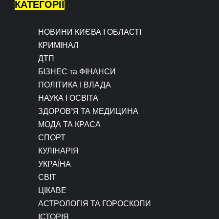
КАТЕГОРІЇ
НОВИНИ КИЄВА І ОБЛАСТІ
КРИМІНАЛ
ДТП
БІЗНЕС та ФІНАНСИ
ПОЛІТИКА І ВЛАДА
НАУКА І ОСВІТА
ЗДОРОВ’Я ТА МЕДИЦИНА
МОДА ТА КРАСА
СПОРТ
КУЛІНАРІЯ
УКРАЇНА
СВІТ
ЦІКАВЕ
АСТРОЛОГІЯ ТА ГОРОСКОПИ
ІСТОРІЯ