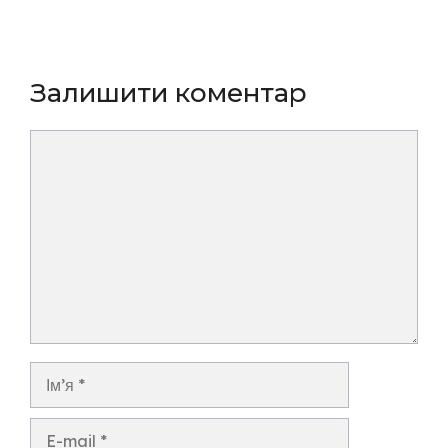
Залишити коментар
Коментар
Ім’я
E-