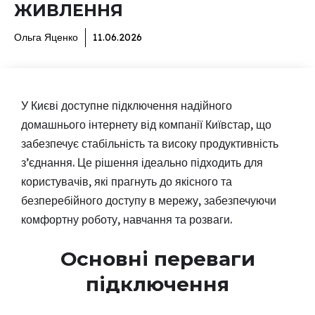
ЖИВЛЕННЯ
Ольга Яценко
11.06.2026
У Києві доступне підключення надійного
домашнього інтернету від компанії Київстар, що
забезпечує стабільність та високу продуктивність
з’єднання. Це рішення ідеально підходить для
користувачів, які прагнуть до якісного та
безперебійного доступу в мережу, забезпечуючи
комфортну роботу, навчання та розваги.
Основні переваги
підключення