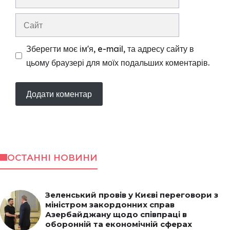
mail
Сайт
Зберегти моє ім'я, e-mail, та адресу сайту в
цьому браузері для моїх подальших коментарів.
ОСТАННІ НОВИНИ
Зеленський провів у Києві переговори з
міністром закордонних справ
Азербайджану щодо співпраці в
оборонній та економічній сферах