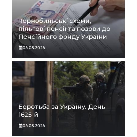
Чорнобильські схеми,
пільгові пенсії та позови до
Пенсійного фонду України
06.08.2026
Боротьба за Україну. День
1625-й
06.08.2026