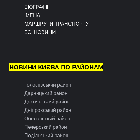
БІОГРАФІЇ
ІМЕНА
МАРШРУТИ ТРАНСПОРТУ
ВСІ НОВИНИ
НОВИНИ КИЄВА ПО РАЙОНАМ
Голосіївський район
Дарницький район
Деснянський район
Дніпровський район
Оболонський район
Печерський район
Подільський район