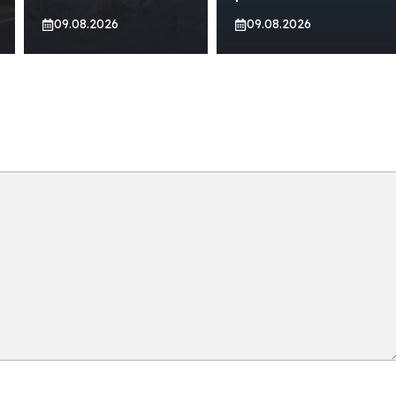
09.08.2026
09.08.2026