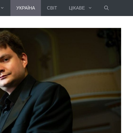
УКРАЇНА
СВІТ
ЦІКАВЕ