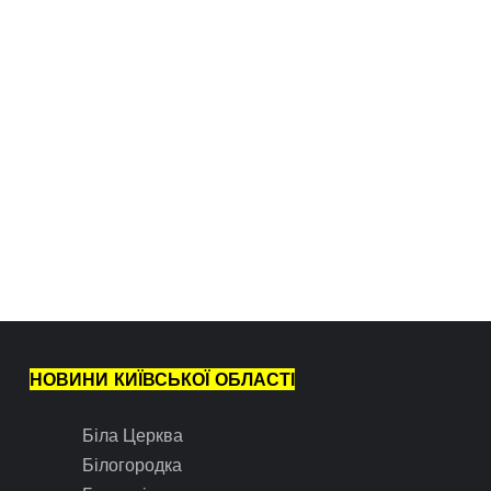
НОВИНИ КИЇВСЬКОЇ ОБЛАСТІ
Біла Церква
Білогородка