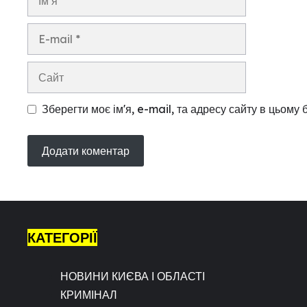
E-
mail
Сайт
Зберегти моє ім'я, e-mail, та адресу сайту в цьому
КАТЕГОРІЇ
НОВИНИ КИЄВА І ОБЛАСТІ
КРИМІНАЛ