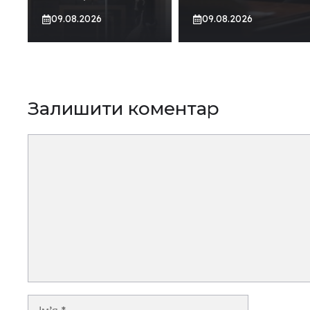
09.08.2026
09.08.2026
Залишити коментар
Коментар
Ім’я