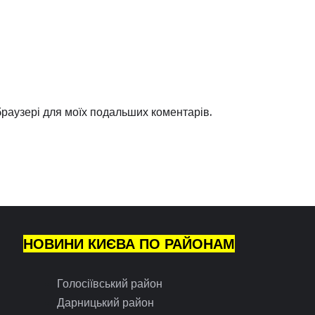
 браузері для моїх подальших коментарів.
НОВИНИ КИЄВА ПО РАЙОНАМ
Голосіївський район
Дарницький район