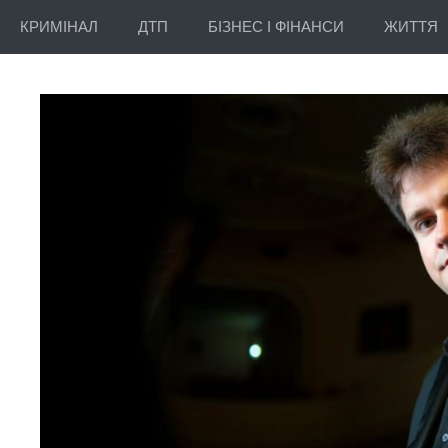
КРИМІНАЛ
ДТП
БІЗНЕС І ФІНАНСИ
ЖИТТЯ