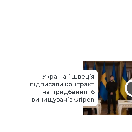
Україна і Швеція
підписали контракт
на придбання 16
винищувачів Gripen