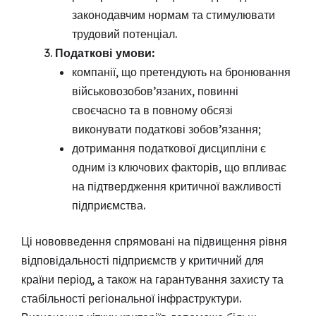
законодавчим нормам та стимулювати
трудовий потенціал.
Податкові умови:
компанії, що претендують на бронювання
військовозобов’язаних, повинні
своєчасно та в повному обсязі
виконувати податкові зобов’язання;
дотримання податкової дисципліни є
одним із ключових факторів, що впливає
на підтвердження критичної важливості
підприємства.
Ці нововведення спрямовані на підвищення рівня
відповідальності підприємств у критичний для
країни період, а також на гарантування захисту та
стабільності регіональної інфраструктури.