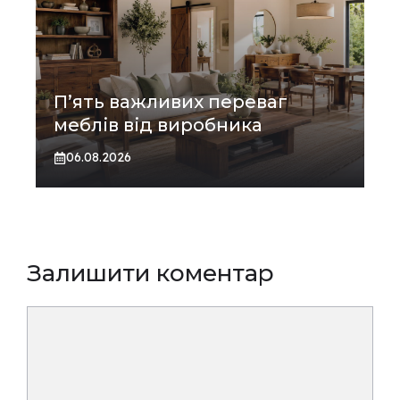
П’ять важливих переваг
меблів від виробника
06.08.2026
Залишити коментар
Коментар