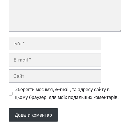
Ім’я
E-
mail
Сайт
Зберегти моє ім'я, e-mail, та адресу сайту в
цьому браузері для моїх подальших коментарів.