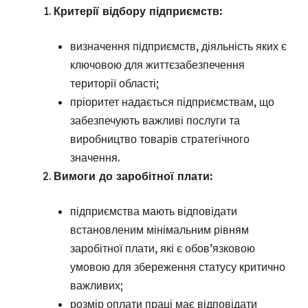
Критерії відбору підприємств:
визначення підприємств, діяльність яких є
ключовою для життєзабезпечення
території області;
пріоритет надається підприємствам, що
забезпечують важливі послуги та
виробництво товарів стратегічного
значення.
Вимоги до заробітної плати:
підприємства мають відповідати
встановленим мінімальним рівням
заробітної плати, які є обов’язковою
умовою для збереження статусу критично
важливих;
розмір оплати праці має відповідати