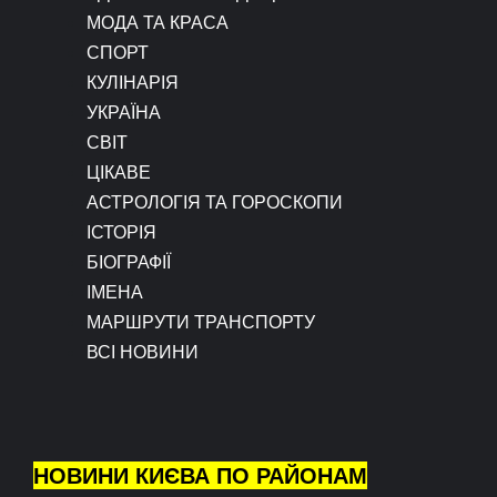
МОДА ТА КРАСА
СПОРТ
КУЛІНАРІЯ
УКРАЇНА
СВІТ
ЦІКАВЕ
АСТРОЛОГІЯ ТА ГОРОСКОПИ
ІСТОРІЯ
БІОГРАФІЇ
ІМЕНА
МАРШРУТИ ТРАНСПОРТУ
ВСІ НОВИНИ
НОВИНИ КИЄВА ПО РАЙОНАМ