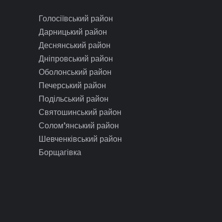
Голосіївський район
Дарницький район
Деснянський район
Дніпровський район
Оболонський район
Печерський район
Подільський район
Святошинський район
Солом’янський район
Шевченківський район
Борщагівка