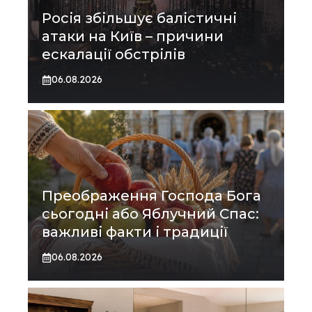
Росія збільшує балістичні
атаки на Київ – причини
ескалації обстрілів
06.08.2026
Преображення Господа Бога
сьогодні або Яблучний Спас:
важливі факти і традиції
06.08.2026