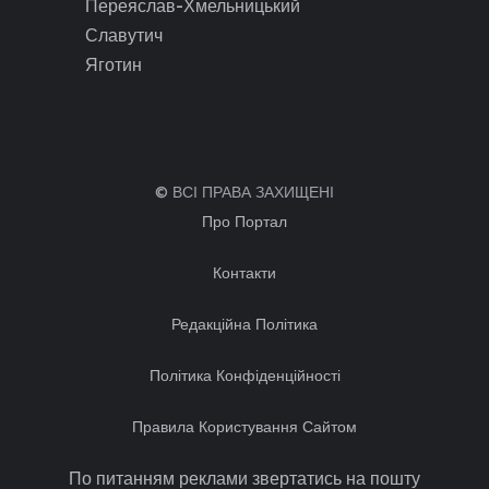
Переяслав-Хмельницький
Славутич
Яготин
© ВСІ ПРАВА ЗАХИЩЕНІ
Про Портал
Контакти
Редакційна Політика
Політика Конфіденційності
Правила Користування Сайтом
По питанням реклами звертатись на пошту