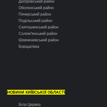
Дніпровський район
Оболонський район
Печерський район
Подільський район
Святошинський район
Солом’янський район
Шевченківський район
Борщагівка
НОВИНИ КИЇВСЬКОЇ ОБЛАСТІ
Біла Церква