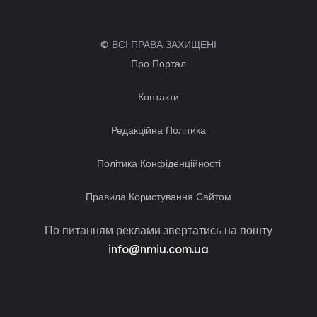
© ВСІ ПРАВА ЗАХИЩЕНІ
Про Портал
Контакти
Редакційна Політика
Політика Конфіденційності
Правила Користування Сайтом
По питанням реклами звертатись на пошту
info@nmiu.com.ua