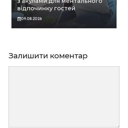
з акулами для ментального
відпочинку гостей
09.08.2026
Залишити коментар
Коментар