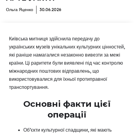
Ольга Яценко
30.06.2026
Київська митниця здійснила передачу до
українських музеїв унікальних культурних цінностей,
які раніше намагалися незаконно вивезти за межі
країни. Ці раритети були виявлені під час контролю
міжнародних поштових відправлень, що
використовувалися для їхньої протиправної
транспортування.
Основні факти цієї
операції
Об’єкти культурної спадщини, які мають