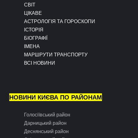
СВІТ
ЦІКАВЕ
АСТРОЛОГІЯ ТА ГОРОСКОПИ
ІСТОРІЯ
БІОГРАФІЇ
ІМЕНА
МАРШРУТИ ТРАНСПОРТУ
ВСІ НОВИНИ
НОВИНИ КИЄВА ПО РАЙОНАМ
Голосіївський район
Дарницький район
Деснянський район