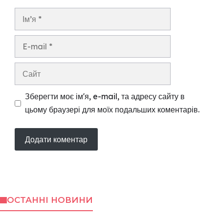
Ім’я
E-
mail
Сайт
Зберегти моє ім'я, e-mail, та адресу сайту в
цьому браузері для моїх подальших коментарів.
ОСТАННІ НОВИНИ