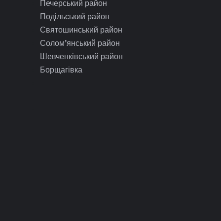
Печерський район
Подільський район
Святошинський район
Солом’янський район
Шевченківський район
Борщагівка