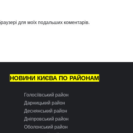
 браузері для моїх подальших коментарів.
НОВИНИ КИЄВА ПО РАЙОНАМ
Голосіївський район
Дарницький район
Деснянський район
Дніпровський район
Оболонський район