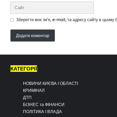
Сайт
Зберегти моє ім'я, e-mail, та адресу сайту в цьому
КАТЕГОРІЇ
НОВИНИ КИЄВА І ОБЛАСТІ
КРИМІНАЛ
ДТП
БІЗНЕС та ФІНАНСИ
ПОЛІТИКА І ВЛАДА