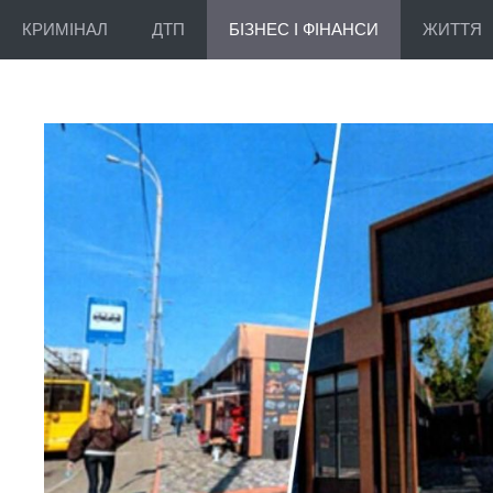
КРИМІНАЛ
ДТП
БІЗНЕС І ФІНАНСИ
ЖИТТЯ