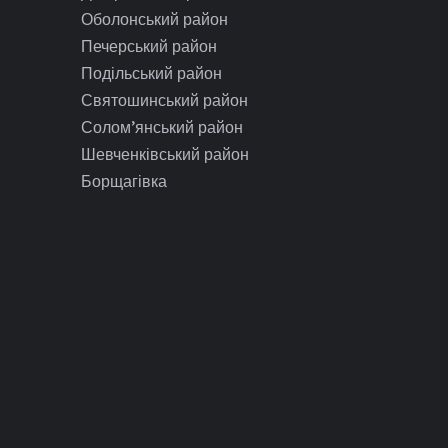
Оболонський район
Печерський район
Подільський район
Святошинський район
Солом’янський район
Шевченківський район
Борщагівка