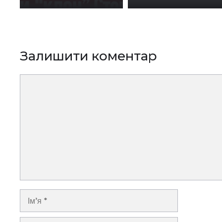
Залишити коментар
Коментар
Ім’я