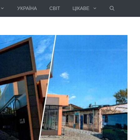
УКРАЇНА
СВІТ
ЦІКАВЕ