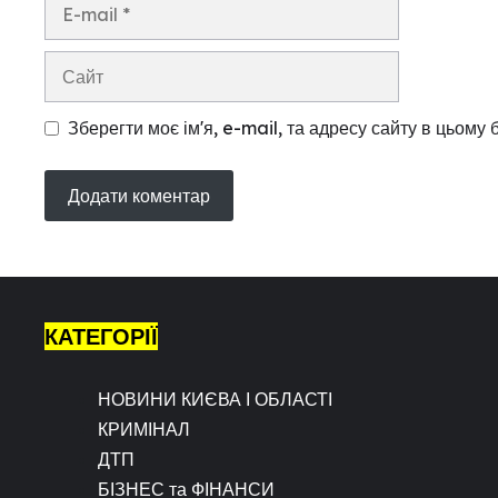
E-
mail
Сайт
Зберегти моє ім'я, e-mail, та адресу сайту в цьому
КАТЕГОРІЇ
НОВИНИ КИЄВА І ОБЛАСТІ
КРИМІНАЛ
ДТП
БІЗНЕС та ФІНАНСИ