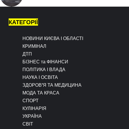
КАТЕГОРІЇ
НОВИНИ КИЄВА І ОБЛАСТІ
КРИМІНАЛ
ДТП
БІЗНЕС та ФІНАНСИ
ПОЛІТИКА І ВЛАДА
НАУКА І ОСВІТА
ЗДОРОВ’Я ТА МЕДИЦИНА
МОДА ТА КРАСА
СПОРТ
КУЛІНАРІЯ
УКРАЇНА
СВІТ