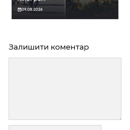
09.08.2026
Залишити коментар
Коментар
Ім’я