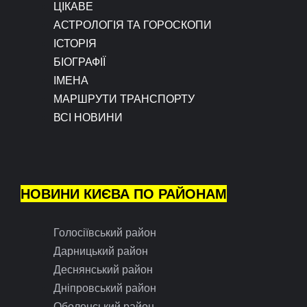
ЦІКАВЕ
АСТРОЛОГІЯ ТА ГОРОСКОПИ
ІСТОРІЯ
БІОГРАФІЇ
ІМЕНА
МАРШРУТИ ТРАНСПОРТУ
ВСІ НОВИНИ
НОВИНИ КИЄВА ПО РАЙОНАМ
Голосіївський район
Дарницький район
Деснянський район
Дніпровський район
Оболонський район