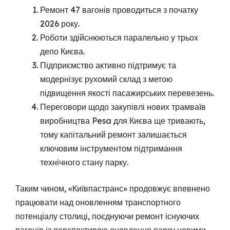
Ремонт 47 вагонів проводиться з початку
2026 року.
Роботи здійснюються паралельно у трьох
депо Києва.
Підприємство активно підтримує та
модернізує рухомий склад з метою
підвищення якості пасажирських перевезень.
Переговори щодо закупівлі нових трамваїв
виробництва Pesa для Києва ще тривають,
тому капітальний ремонт залишається
ключовим інструментом підтримання
технічного стану парку.
Таким чином, «Київпастранс» продовжує впевнено
працювати над оновленням транспортного
потенціалу столиці, поєднуючи ремонт існуючих