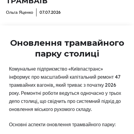
ТРАМВАЇВ
Ольга Яценко
07.07.2026
Оновлення трамвайного
парку столиці
Комунальне підприємство «Київпастранс»
інформує про масштабний капітальний ремонт 47
трамвайних вагонів, який триває з початку 2026
року. Ремонтні роботи ведуться одночасно у трьох
депо столиці, що свідчить про системний підхід до
оновлення міського рухомого складу.
Основні аспекти оновлення трамвайного парку: