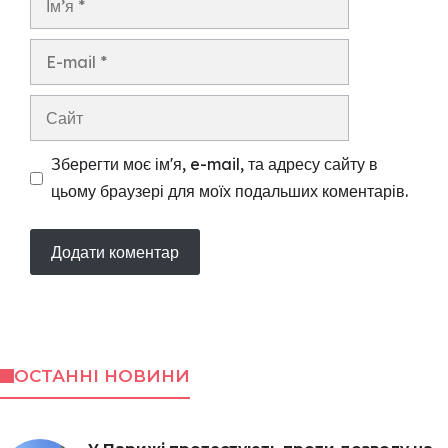
E-
mail
Сайт
Зберегти моє ім'я, e-mail, та адресу сайту в
цьому браузері для моїх подальших коментарів.
ОСТАННІ НОВИНИ