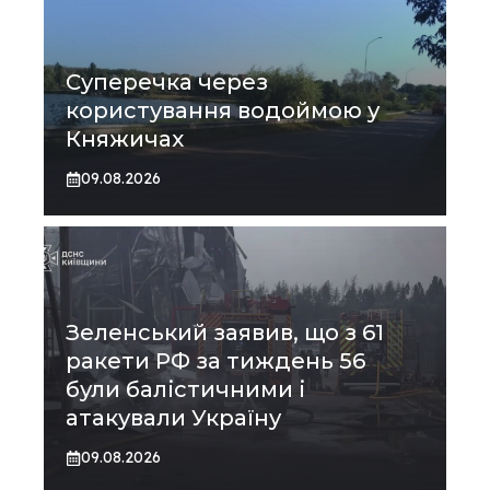
Суперечка через
користування водоймою у
Княжичах
09.08.2026
Зеленський заявив, що з 61
ракети РФ за тиждень 56
були балістичними і
атакували Україну
09.08.2026