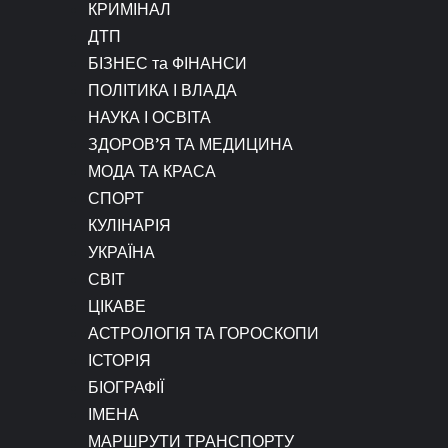
КРИМІНАЛ
ДТП
БІЗНЕС та ФІНАНСИ
ПОЛІТИКА І ВЛАДА
НАУКА І ОСВІТА
ЗДОРОВ’Я ТА МЕДИЦИНА
МОДА ТА КРАСА
СПОРТ
КУЛІНАРІЯ
УКРАЇНА
СВІТ
ЦІКАВЕ
АСТРОЛОГІЯ ТА ГОРОСКОПИ
ІСТОРІЯ
БІОГРАФІЇ
ІМЕНА
МАРШРУТИ ТРАНСПОРТУ