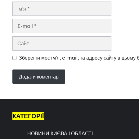
Ім’я
E-
mail
Сайт
Зберегти моє ім'я, e-mail, та адресу сайту в цьому
КАТЕГОРІЇ
НОВИНИ КИЄВА І ОБЛАСТІ