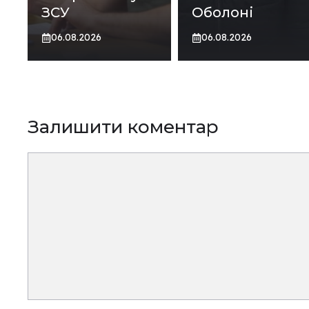
ЗСУ
Оболоні
06.08.2026
06.08.2026
Залишити коментар
Коментар