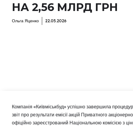
НА 2,56 МЛРД ГРН
Ольга Яценко
22.05.2026
Компанія «Київміськбуд» успішно завершила процедуру 
звіт про результати емісії акцій Приватного акціонер
офіційно зареєстрований Національною комісією з цін