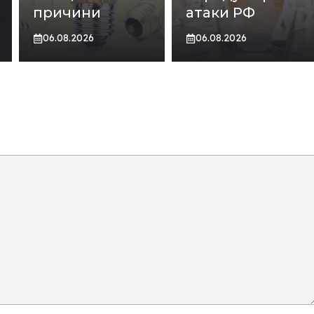
причини
атаки РФ
06.08.2026
06.08.2026