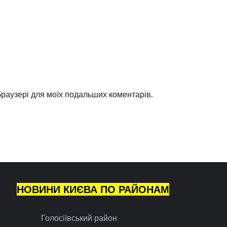
 браузері для моїх подальших коментарів.
НОВИНИ КИЄВА ПО РАЙОНАМ
Голосіївський район