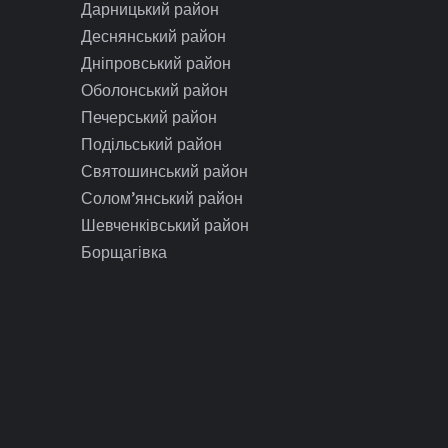
Дарницький район
Деснянський район
Дніпровський район
Оболонський район
Печерський район
Подільський район
Святошинський район
Солом’янський район
Шевченківський район
Борщагівка