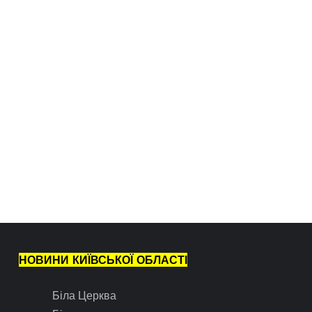
НОВИНИ КИЇВСЬКОЇ ОБЛАСТІ
Біла Церква