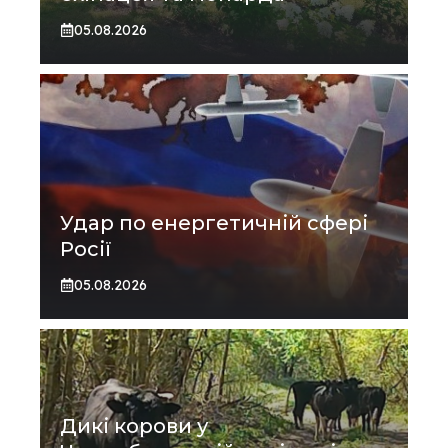
05.08.2026
Удар по енергетичній сфері
Росії
05.08.2026
Дикі корови у