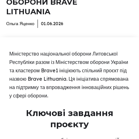
ОБОРОНИ BRAVE
LITHUANIA
Ольга Яценко
01.06.2026
Міністерство національної оборони Литовської
Республіки разом із Міністерством оборони України
та кластером Brave1 ініціюють спільний проєкт під
назвою Brave Lithuania. Ця ініціатива спрямована
на підтримку та впровадження інноваційних рішень
у сфері оборони.
Ключові завдання
проєкту