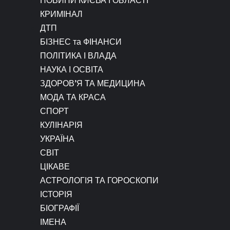
КРИМІНАЛ
ДТП
БІЗНЕС та ФІНАНСИ
ПОЛІТИКА І ВЛАДА
НАУКА І ОСВІТА
ЗДОРОВ’Я ТА МЕДИЦИНА
МОДА ТА КРАСА
СПОРТ
КУЛІНАРІЯ
УКРАЇНА
СВІТ
ЦІКАВЕ
АСТРОЛОГІЯ ТА ГОРОСКОПИ
ІСТОРІЯ
БІОГРАФІЇ
ІМЕНА