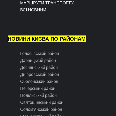
МАРШРУТИ ТРАНСПОРТУ
ВСІ НОВИНИ
НОВИНИ КИЄВА ПО РАЙОНАМ
Голосіївський район
Дарницький район
Деснянський район
Дніпровський район
Оболонський район
Печерський район
Подільський район
Святошинський район
Солом’янський район