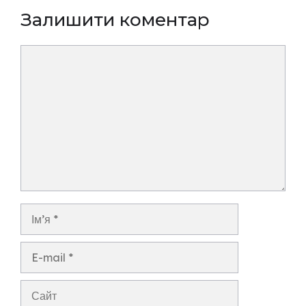
Залишити коментар
Коментар
Ім’я
E-
mail
Сайт