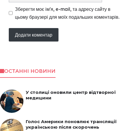
Зберегти моє ім'я, e-mail, та адресу сайту в
цьому браузері для моїх подальших коментарів.
ОСТАННІ НОВИНИ
У столиці оновили центр відтворної
медицини
Голос Америки поновлює трансляції
українською після скорочень