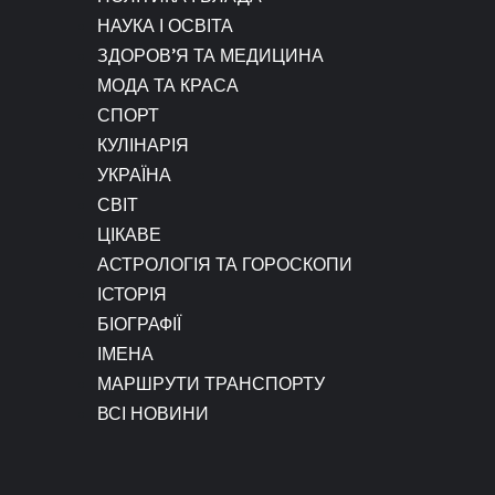
НАУКА І ОСВІТА
ЗДОРОВ’Я ТА МЕДИЦИНА
МОДА ТА КРАСА
СПОРТ
КУЛІНАРІЯ
УКРАЇНА
СВІТ
ЦІКАВЕ
АСТРОЛОГІЯ ТА ГОРОСКОПИ
ІСТОРІЯ
БІОГРАФІЇ
ІМЕНА
МАРШРУТИ ТРАНСПОРТУ
ВСІ НОВИНИ