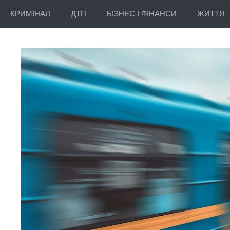
КРИМІНАЛ
ДТП
БІЗНЕС І ФІНАНСИ
ЖИТТЯ