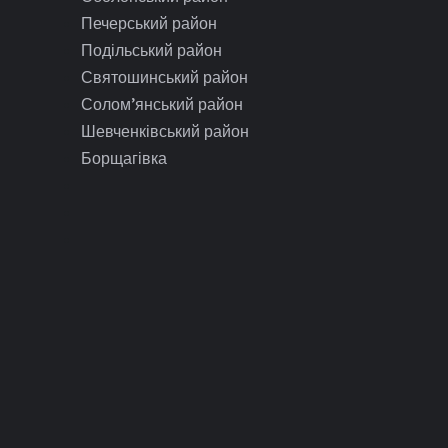
Печерський район
Подільський район
Святошинський район
Солом’янський район
Шевченківський район
Борщагівка