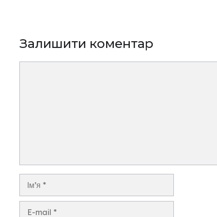
Залишити коментар
Коментар
Ім’я
E-