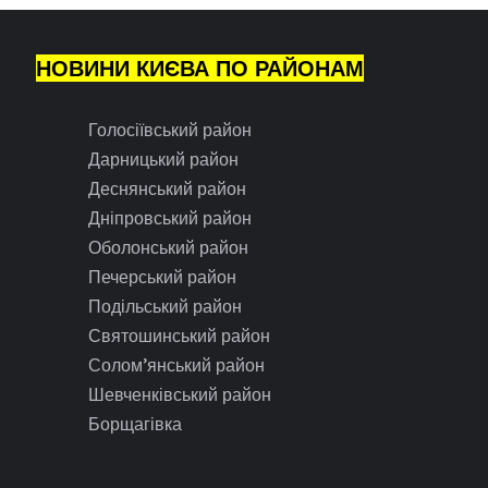
НОВИНИ КИЄВА ПО РАЙОНАМ
Голосіївський район
Дарницький район
Деснянський район
Дніпровський район
Оболонський район
Печерський район
Подільський район
Святошинський район
Солом’янський район
Шевченківський район
Борщагівка