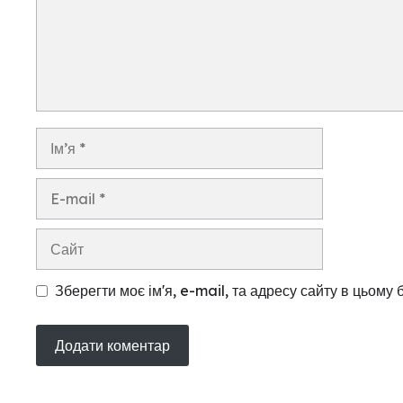
Ім’я
E-
mail
Сайт
Зберегти моє ім'я, e-mail, та адресу сайту в цьому