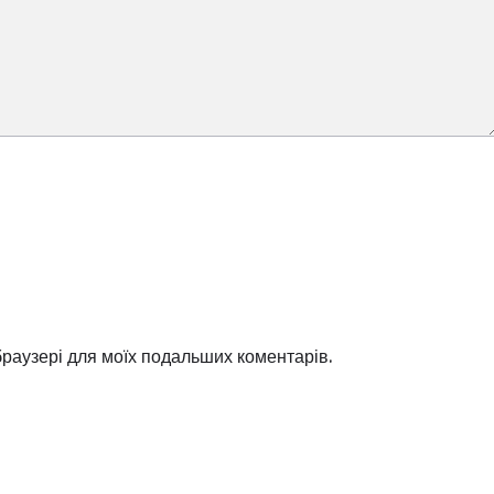
 браузері для моїх подальших коментарів.