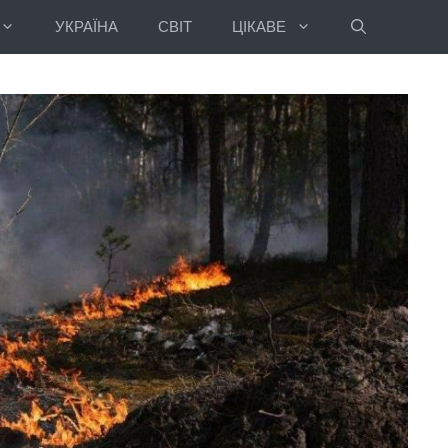
УКРАЇНА
СВІТ
ЦІКАВЕ