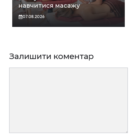
навчитися масажу
07.08.2026
Залишити коментар
Коментар