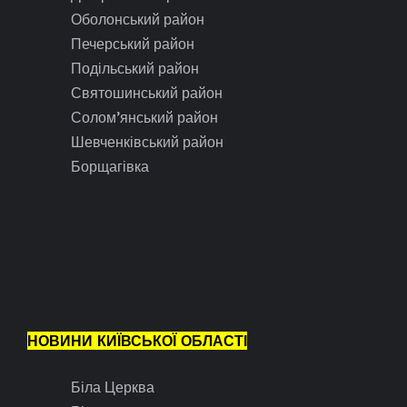
Оболонський район
Печерський район
Подільський район
Святошинський район
Солом’янський район
Шевченківський район
Борщагівка
НОВИНИ КИЇВСЬКОЇ ОБЛАСТІ
Біла Церква