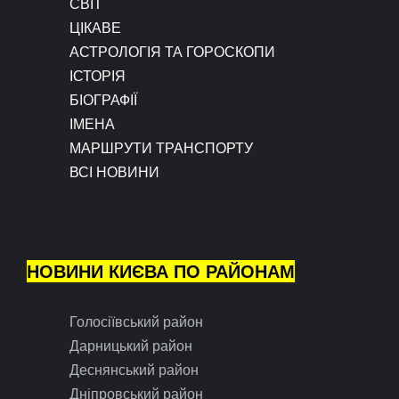
СВІТ
ЦІКАВЕ
АСТРОЛОГІЯ ТА ГОРОСКОПИ
ІСТОРІЯ
БІОГРАФІЇ
ІМЕНА
МАРШРУТИ ТРАНСПОРТУ
ВСІ НОВИНИ
НОВИНИ КИЄВА ПО РАЙОНАМ
Голосіївський район
Дарницький район
Деснянський район
Дніпровський район