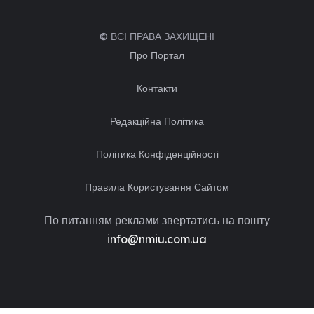
© ВСІ ПРАВА ЗАХИЩЕНІ
Про Портал
Контакти
Редакційна Політика
Політика Конфіденційності
Правила Користування Сайтом
По питанням реклами звертатись на пошту
info@nmiu.com.ua