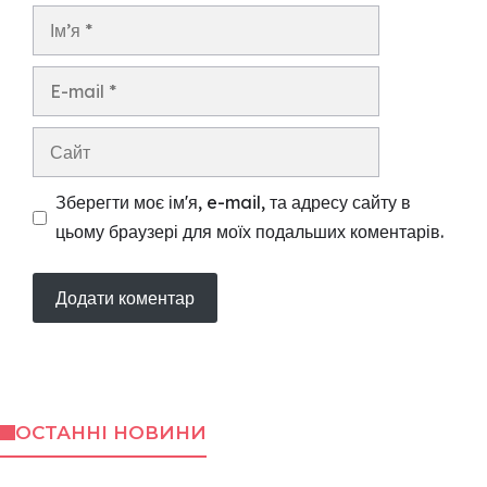
Ім’я
E-
mail
Сайт
Зберегти моє ім'я, e-mail, та адресу сайту в
цьому браузері для моїх подальших коментарів.
ОСТАННІ НОВИНИ