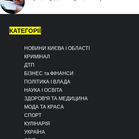
КАТЕГОРІЇ
НОВИНИ КИЄВА І ОБЛАСТІ
КРИМІНАЛ
ДТП
БІЗНЕС та ФІНАНСИ
ПОЛІТИКА І ВЛАДА
НАУКА І ОСВІТА
ЗДОРОВ’Я ТА МЕДИЦИНА
МОДА ТА КРАСА
СПОРТ
КУЛІНАРІЯ
УКРАЇНА