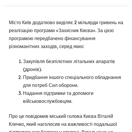
Місто Київ додатково виділяє 2 мільярди гривень на
реалізацію програми «Захисник Києва». За цією
програмою передбачено фінансування
різноманітних заходів, серед яких:
Закупівля безпілотних літальних апаратів
(дронів).
Придбання іншого спеціального обладнання
для потреб Сил оборони.
Надання підтримки та допомоги
військовослужбовцям.
Про це повідомив міський голова Києва Віталій
Кличко, який наголосив на важливості подальшої