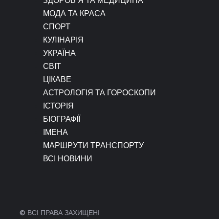
МОДА ТА КРАСА
СПОРТ
КУЛІНАРІЯ
УКРАЇНА
СВІТ
ЦІКАВЕ
АСТРОЛОГІЯ ТА ГОРОСКОПИ
ІСТОРІЯ
БІОГРАФІЇ
ІМЕНА
МАРШРУТИ ТРАНСПОРТУ
ВСІ НОВИНИ
© ВСІ ПРАВА ЗАХИЩЕНІ