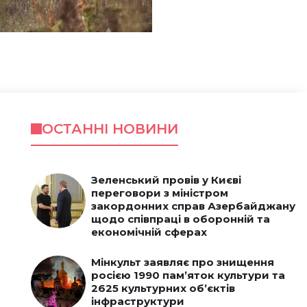
ОСТАННІ НОВИНИ
Зеленський провів у Києві
переговори з міністром
закордонних справ Азербайджану
щодо співпраці в оборонній та
економічній сферах
Мінкульт заявляє про знищення
росією 1990 пам’яток культури та
2625 культурних об’єктів
інфраструктури