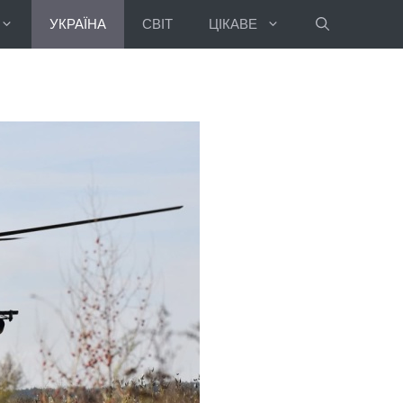
УКРАЇНА
СВІТ
ЦІКАВЕ