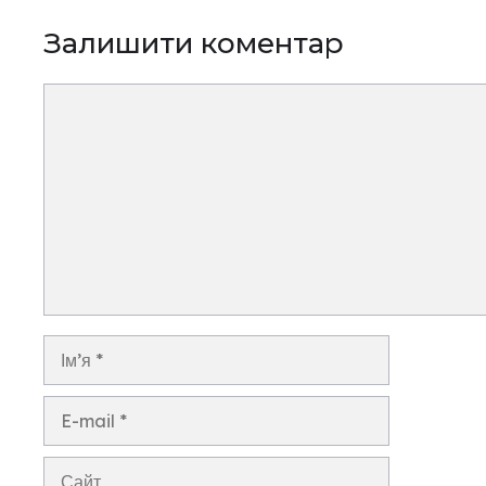
Залишити коментар
Коментар
Ім’я
E-
mail
Сайт