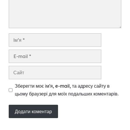
Ім’я
E-
mail
Сайт
Зберегти моє ім'я, e-mail, та адресу сайту в
цьому браузері для моїх подальших коментарів.