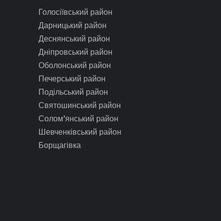
Голосіївський район
Дарницький район
Деснянський район
Дніпровський район
Оболонський район
Печерський район
Подільський район
Святошинський район
Солом’янський район
Шевченківський район
Борщагівка