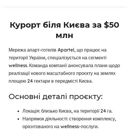
Курорт біля Києва за $50
млн
Мережа апарт-готелів Apartel, що працює на
території України, спеціалізується на сегменті
wellness. Команда компанії анонсувала плани щодо
реалізації нового масштабного проєкту на землях
площею 24 гектари в передмісті Києва.
Основні деталі проєкту:
Локація: близько Києва, на території 24 га.
Напрямок діяльності: створення комплексу,
орієнтованого на wellness-послуги.