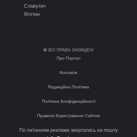
Славутич
Яготин
© ВСІ ПРАВА ЗАХИЩЕНІ
Про Портал
Контакти
Редакційна Політика
Політика Конфіденційності
Правила Користування Сайтом
По питанням реклами звертатись на пошту