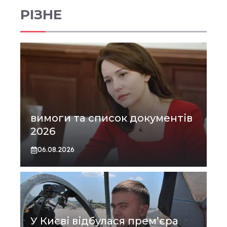
РІЗНЕ
вимоги та список документів
2026
06.08.2026
У Києві відбулася прем’єра