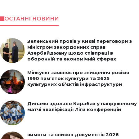
ОСТАННІ НОВИНИ
Зеленський провів у Києві переговори з
міністром закордонних справ
Азербайджану щодо співпраці в
оборонній та економічній сферах
Мінкульт заявляє про знищення росією
1990 пам’яток культури та 2625
культурних об’єктів інфраструктури
Динамо здолало Карабах у напруженому
матчі кваліфікації Ліги конференцій
вимоги та список документів 2026