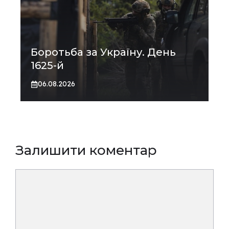
Боротьба за Україну. День
1625-й
06.08.2026
Залишити коментар
Коментар