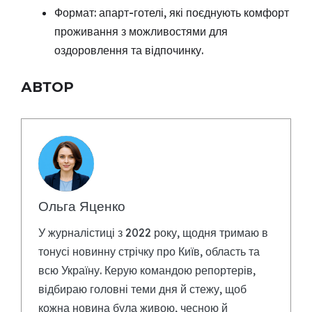
Формат: апарт-готелі, які поєднують комфорт
проживання з можливостями для
оздоровлення та відпочинку.
АВТОР
Ольга Яценко
У журналістиці з 2022 року, щодня тримаю в
тонусі новинну стрічку про Київ, область та
всю Україну. Керую командою репортерів,
відбираю головні теми дня й стежу, щоб
кожна новина була живою, чесною й