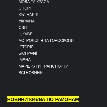
МОДА ТА КРАСА
СПОРТ
КУЛІНАРІЯ
УКРАЇНА
СВІТ
ЦІКАВЕ
АСТРОЛОГІЯ ТА ГОРОСКОПИ
ІСТОРІЯ
БІОГРАФІЇ
ІМЕНА
МАРШРУТИ ТРАНСПОРТУ
ВСІ НОВИНИ
НОВИНИ КИЄВА ПО РАЙОНАМ