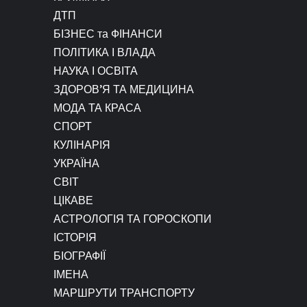
ДТП
БІЗНЕС та ФІНАНСИ
ПОЛІТИКА І ВЛАДА
НАУКА І ОСВІТА
ЗДОРОВ’Я ТА МЕДИЦИНА
МОДА ТА КРАСА
СПОРТ
КУЛІНАРІЯ
УКРАЇНА
СВІТ
ЦІКАВЕ
АСТРОЛОГІЯ ТА ГОРОСКОПИ
ІСТОРІЯ
БІОГРАФІЇ
ІМЕНА
МАРШРУТИ ТРАНСПОРТУ