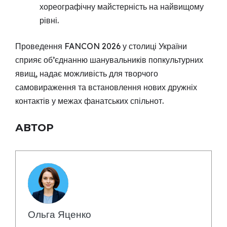
хореографічну майстерність на найвищому
рівні.
Проведення FANCON 2026 у столиці України
сприяє об’єднанню шанувальників попкультурних
явищ, надає можливість для творчого
самовираження та встановлення нових дружніх
контактів у межах фанатських спільнот.
АВТОР
Ольга Яценко