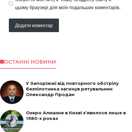
цьому браузері для моїх подальших коментарів.
ОСТАННІ НОВИНИ
У Запоріжжі від повторного обстрілу
безпілотника загинув рятувальник
Олександр Продан
Озеро Алмазне в Києві з’явилося лише в
1980-х роках