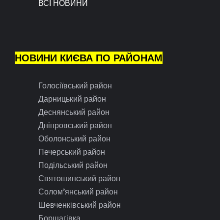
ВСІ НОВИНИ
НОВИНИ КИЄВА ПО РАЙОНАМ
Голосіївський район
Дарницький район
Деснянський район
Дніпровський район
Оболонський район
Печерський район
Подільський район
Святошинський район
Солом’янський район
Шевченківський район
Борщагівка