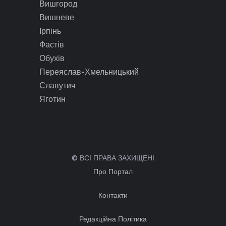
Вишгород
Вишневе
Ірпінь
Фастів
Обухів
Переяслав-Хмельницький
Славутич
Яготин
© ВСІ ПРАВА ЗАХИЩЕНІ
Про Портал
Контакти
Редакційна Політика