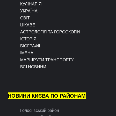
КУЛІНАРІЯ
УКРАЇНА
СВІТ
ЦІКАВЕ
АСТРОЛОГІЯ ТА ГОРОСКОПИ
ІСТОРІЯ
БІОГРАФІЇ
ІМЕНА
МАРШРУТИ ТРАНСПОРТУ
ВСІ НОВИНИ
НОВИНИ КИЄВА ПО РАЙОНАМ
Голосіївський район