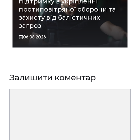
підтримку в укріпленні
протиповітряної оборони та
захисту від балістичних
загроз
06.08.2026
Залишити коментар
Коментар