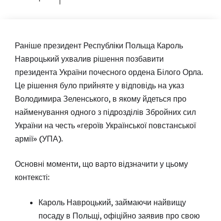
Раніше президент Республіки Польща Кароль
Навроцький ухвалив рішення позбавити
президента України почесного ордена Білого Орла.
Це рішення було прийняте у відповідь на указ
Володимира Зеленського, в якому йдеться про
найменування одного з підрозділів Збройних сил
України на честь «героїв Української повстанської
армії» (УПА).
Основні моменти, що варто відзначити у цьому
контексті:
Кароль Навроцький, займаючи найвищу
посаду в Польщі, офіційно заявив про свою