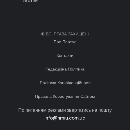
© ВСІ ПРАВА ЗАХИЩЕНІ
Про Портал
Контакти
Редакційна Політика
Політика Конфіденційності
Правила Користування Сайтом
По питанням реклами звертатись на пошту
info@nmiu.com.ua