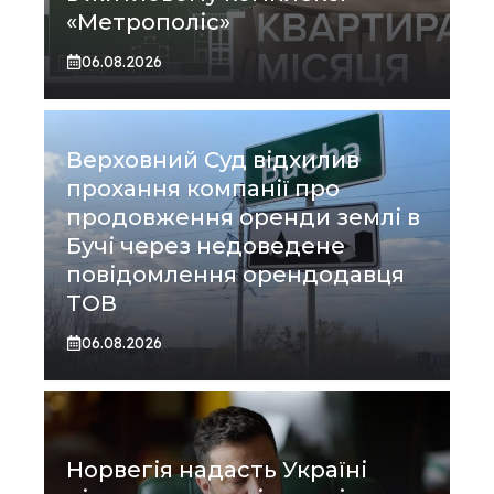
«Метрополіс»
06.08.2026
Верховний Суд відхилив
прохання компанії про
продовження оренди землі в
Бучі через недоведене
повідомлення орендодавця
ТОВ
06.08.2026
Норвегія надасть Україні