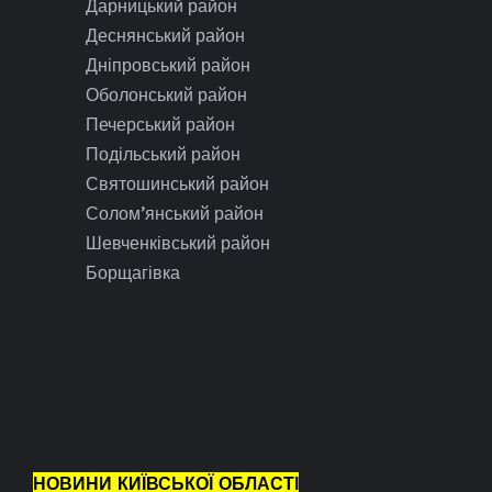
Дарницький район
Деснянський район
Дніпровський район
Оболонський район
Печерський район
Подільський район
Святошинський район
Солом’янський район
Шевченківський район
Борщагівка
НОВИНИ КИЇВСЬКОЇ ОБЛАСТІ