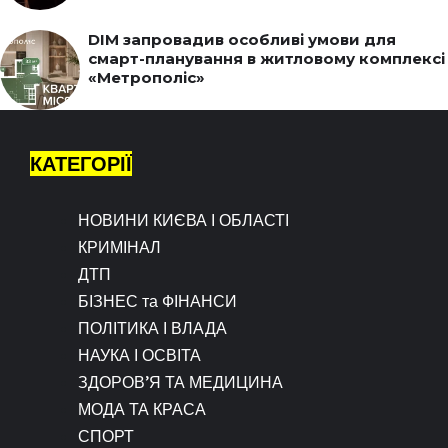
DIM запровадив особливі умови для
смарт-планування в житловому комплексі
«Метрополіс»
КАТЕГОРІЇ
НОВИНИ КИЄВА І ОБЛАСТІ
КРИМІНАЛ
ДТП
БІЗНЕС та ФІНАНСИ
ПОЛІТИКА І ВЛАДА
НАУКА І ОСВІТА
ЗДОРОВ’Я ТА МЕДИЦИНА
МОДА ТА КРАСА
СПОРТ