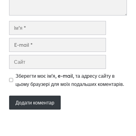
Ім’я
E-
mail
Сайт
Зберегти моє ім'я, e-mail, та адресу сайту в
цьому браузері для моїх подальших коментарів.