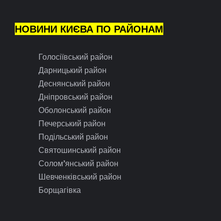
НОВИНИ КИЄВА ПО РАЙОНАМ
Голосіївський район
Дарницький район
Деснянський район
Дніпровський район
Оболонський район
Печерський район
Подільський район
Святошинський район
Солом’янський район
Шевченківський район
Борщагівка