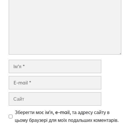
Ім’я
E-
mail
Сайт
Зберегти моє ім'я, e-mail, та адресу сайту в
цьому браузері для моїх подальших коментарів.