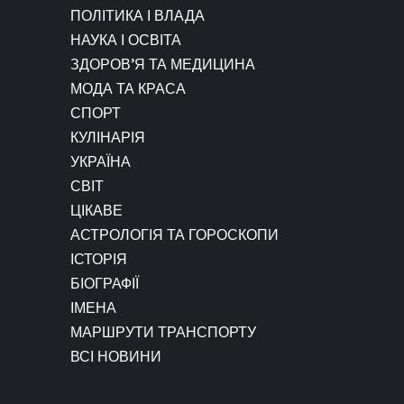
ПОЛІТИКА І ВЛАДА
НАУКА І ОСВІТА
ЗДОРОВ’Я ТА МЕДИЦИНА
МОДА ТА КРАСА
СПОРТ
КУЛІНАРІЯ
УКРАЇНА
СВІТ
ЦІКАВЕ
АСТРОЛОГІЯ ТА ГОРОСКОПИ
ІСТОРІЯ
БІОГРАФІЇ
ІМЕНА
МАРШРУТИ ТРАНСПОРТУ
ВСІ НОВИНИ