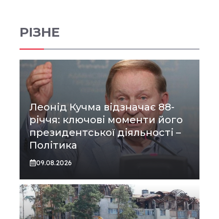
РІЗНЕ
Леонід Кучма відзначає 88-
річчя: ключові моменти його
президентської діяльності –
Політика
09.08.2026