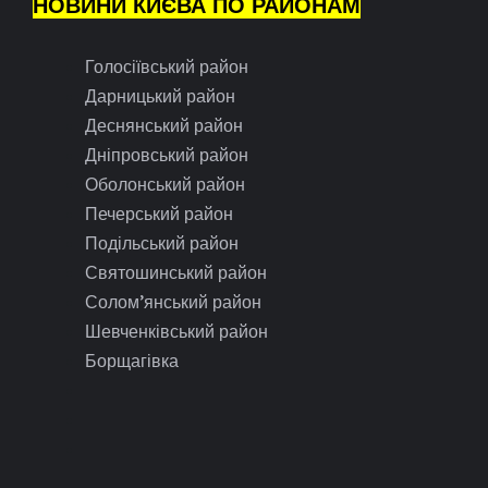
НОВИНИ КИЄВА ПО РАЙОНАМ
Голосіївський район
Дарницький район
Деснянський район
Дніпровський район
Оболонський район
Печерський район
Подільський район
Святошинський район
Солом’янський район
Шевченківський район
Борщагівка