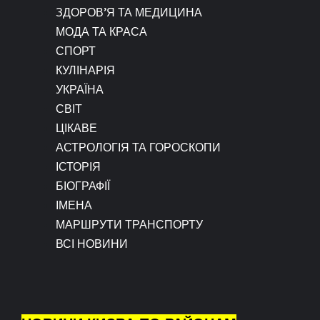
ЗДОРОВ’Я ТА МЕДИЦИНА
МОДА ТА КРАСА
СПОРТ
КУЛІНАРІЯ
УКРАЇНА
СВІТ
ЦІКАВЕ
АСТРОЛОГІЯ ТА ГОРОСКОПИ
ІСТОРІЯ
БІОГРАФІЇ
ІМЕНА
МАРШРУТИ ТРАНСПОРТУ
ВСІ НОВИНИ