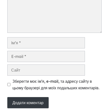
Ім’я
E-
mail
Сайт
Зберегти моє ім'я, e-mail, та адресу сайту в
цьому браузері для моїх подальших коментарів.