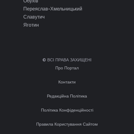
Обухів
Переяслав-Хмельницький
Славутич
Яготин
© ВСІ ПРАВА ЗАХИЩЕНІ
Про Портал
Контакти
Редакційна Політика
Політика Конфіденційності
Правила Користування Сайтом