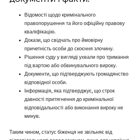
Відомості щодо кримінального
правопорушення та його офіційну правову
кваліфікацію.
Докази, що свідчать про ймовірну
причетність особи до скоєння злочину.
Рішення суду у вигляді ухвали про тримання
під вартою або обвинувального вироку.
Документи, що підтверджують громадянство
відповідної особи.
Інформація, яка підтверджує, що строк
давності притягнення до кримінальної
відповідальності або виконання вироку не
минув.
Таким чином, статус біженця не звільняє від