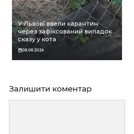
У Львові ввели карантин
через зафіксований випадок
сказу у кота
08.08.2026
Залишити коментар
Коментар