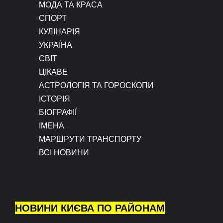
МОДА ТА КРАСА
СПОРТ
КУЛІНАРІЯ
УКРАЇНА
СВІТ
ЦІКАВЕ
АСТРОЛОГІЯ ТА ГОРОСКОПИ
ІСТОРІЯ
БІОГРАФІЇ
ІМЕНА
МАРШРУТИ ТРАНСПОРТУ
ВСІ НОВИНИ
НОВИНИ КИЄВА ПО РАЙОНАМ