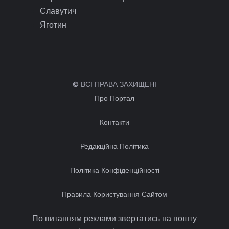
Славутич
Яготин
© ВСІ ПРАВА ЗАХИЩЕНІ
Про Портал
Контакти
Редакційна Політика
Політика Конфіденційності
Правила Користування Сайтом
По питанням реклами звертатись на пошту