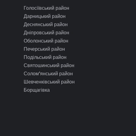
Голосіївський район
Дарницький район
Деснянський район
Дніпровський район
Оболонський район
Печерський район
Подільський район
Святошинський район
Солом’янський район
Шевченківський район
Борщагівка