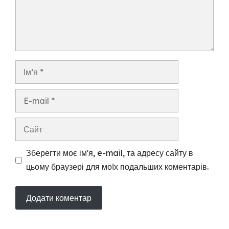
Ім’я
E-
mail
Сайт
Зберегти моє ім'я, e-mail, та адресу сайту в
цьому браузері для моїх подальших коментарів.