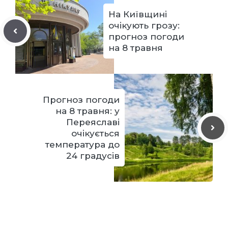
На Київщині
очікують грозу:
прогноз погоди
на 8 травня
Прогноз погоди
на 8 травня: у
Переяславі
очікується
температура до
24 градусів