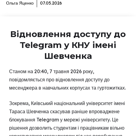
Ольга Яценко
07.05.2026
Відновлення доступу до
Telegram у КНУ імені
Шевченка
Станом на 20:40, 7 травня 2026 року,
повідомляється про відновлення доступу до
месенджера в навчальних корпусах та гуртожитках.
Зокрема, Київський національний університет імені
Тараса Шевченка скасував раніше впроваджене
блокування Telegram у мережі університету. Це
рішення дозволить студентам і працівникам вільно