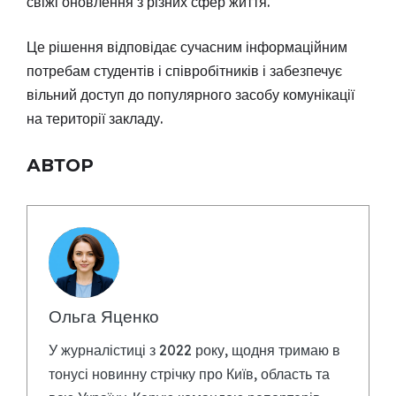
свіжі оновлення з різних сфер життя.
Це рішення відповідає сучасним інформаційним
потребам студентів і співробітників і забезпечує
вільний доступ до популярного засобу комунікації
на території закладу.
АВТОР
Ольга Яценко
У журналістиці з 2022 року, щодня тримаю в
тонусі новинну стрічку про Київ, область та