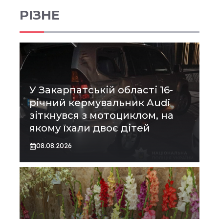
РІЗНЕ
У Закарпатській області 16-
річний кермувальник Audi
зіткнувся з мотоциклом, на
якому їхали двоє дітей
08.08.2026