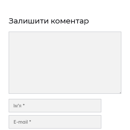
Залишити коментар
Коментар
Ім’я
E-
mail