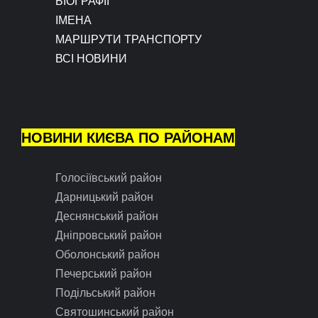
БІОГРАФІЇ
ІМЕНА
МАРШРУТИ ТРАНСПОРТУ
ВСІ НОВИНИ
НОВИНИ КИЄВА ПО РАЙОНАМ
Голосіївський район
Дарницький район
Деснянський район
Дніпровський район
Оболонський район
Печерський район
Подільський район
Святошинський район