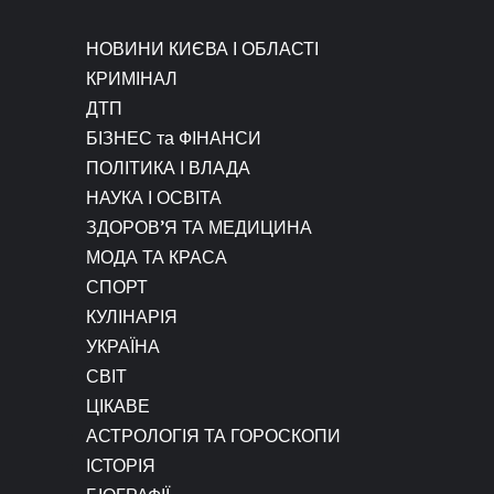
НОВИНИ КИЄВА І ОБЛАСТІ
КРИМІНАЛ
ДТП
БІЗНЕС та ФІНАНСИ
ПОЛІТИКА І ВЛАДА
НАУКА І ОСВІТА
ЗДОРОВ’Я ТА МЕДИЦИНА
МОДА ТА КРАСА
СПОРТ
КУЛІНАРІЯ
УКРАЇНА
СВІТ
ЦІКАВЕ
АСТРОЛОГІЯ ТА ГОРОСКОПИ
ІСТОРІЯ