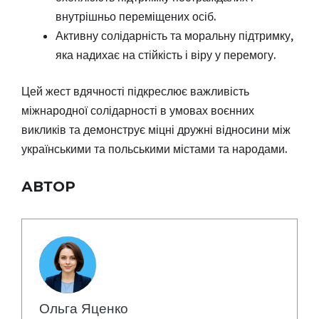
внутрішньо переміщених осіб.
Активну солідарність та моральну підтримку,
яка надихає на стійкість і віру у перемогу.
Цей жест вдячності підкреслює важливість
міжнародної солідарності в умовах воєнних
викликів та демонструє міцні дружні відносини між
українськими та польськими містами та народами.
АВТОР
Ольга Яценко