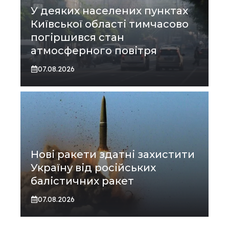
У деяких населених пунктах
Київської області тимчасово
погіршився стан
атмосферного повітря
07.08.2026
Нові ракети здатні захистити
Україну від російських
балістичних ракет
07.08.2026